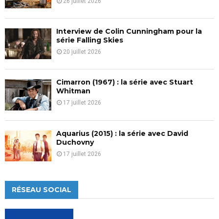
26 juillet 2026
Interview de Colin Cunningham pour la
série Falling Skies
20 juillet 2026
Cimarron (1967) : la série avec Stuart
Whitman
17 juillet 2026
Aquarius (2015) : la série avec David
Duchovny
17 juillet 2026
RÉSEAU SOCIAL