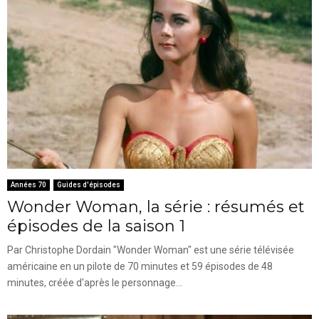
Années 70
Guides d'épisodes
Wonder Woman, la série : résumés et
épisodes de la saison 1
Par Christophe Dordain "Wonder Woman" est une série télévisée
américaine en un pilote de 70 minutes et 59 épisodes de 48
minutes, créée d'après le personnage...