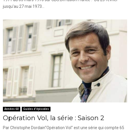
jusqu'au 27 mai 1973...
Années 60
Guides d'épisodes
Opération Vol, la série : Saison 2
Par Christophe Dordain"Opération Vol" est une série qui compte 65