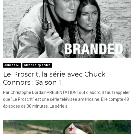
Années 60
Guides d'épisodes
Le Proscrit, la série avec Chuck
Connors : Saison 1
Par Christophe DordainPRESENTATIONTout d'abord, il faut rappeler
que "Le Proscrit" est une série télévisée américaine. Elle compte 48
épisodes de 30 minutes. La série a...