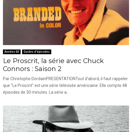
Années 60
Guides d'épisodes
Le Proscrit, la série avec Chuck
Connors : Saison 2
Par Christophe DordainPRESENTATIONTout d'abord, il faut rappeler
que "Le Proscrit" est une série télévisée américaine. Elle compte 48
épisodes de 30 minutes. La série a...