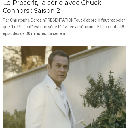
Le Proscrit, la série avec Chuck
Connors : Saison 2
Par Christophe DordainPRESENTATIONTout d'abord, il faut rappeler
que "Le Proscrit" est une série télévisée américaine. Elle compte 48
épisodes de 30 minutes. La série a...