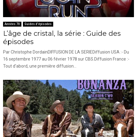
Années 70
Guides d'épisodes
L’âge de cristal, la série : Guide des
épisodes
Par Christophe DordainDIFFUSION DE LA SERIEDiffusion USA :- Du
16 septembre 1977 au 06 février 1978 sur CBS.Diffusion France :-
Tout d'abord, une première diffusion...