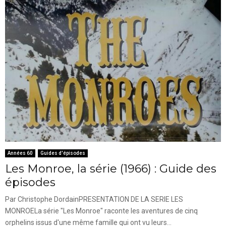
Années 60
Guides d'épisodes
Les Monroe, la série (1966) : Guide des
épisodes
Par Christophe DordainPRESENTATION DE LA SERIE LES
MONROELa série "Les Monroe" raconte les aventures de cinq
orphelins issus d'une même famille qui ont vu leurs...