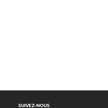
SUIVEZ-NOUS