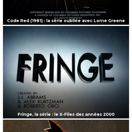
Code Red (1981) : la série oubliée avec Lorne Greene
Fringe, la série : le X-Files des années 2000