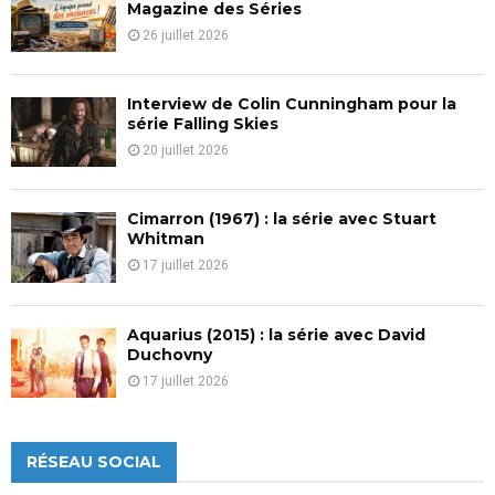
H
Magazine des Séries
26 juillet 2026
Interview de Colin Cunningham pour la
série Falling Skies
20 juillet 2026
Cimarron (1967) : la série avec Stuart
Whitman
17 juillet 2026
Aquarius (2015) : la série avec David
Duchovny
17 juillet 2026
RÉSEAU SOCIAL