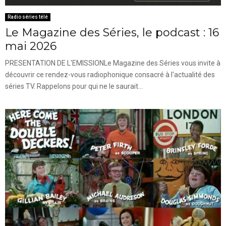
Radio séries télé
Le Magazine des Séries, le podcast : 16
mai 2026
PRESENTATION DE L'EMISSIONLe Magazine des Séries vous invite à
découvrir ce rendez-vous radiophonique consacré à l'actualité des
séries TV. Rappelons pour qui ne le saurait...