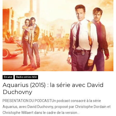
En une
Radio séries télé
Aquarius (2015) : la série avec David
Duchovny
PRESENTATION DU PODCASTUn podcast consacré à la série
Aquarius, avec David Duchovny, proposé par Christophe Dordain et
Christophe Willaert dans le cadre de la version...