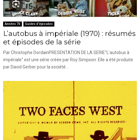
Années 70
Guides d'épisodes
L’autobus à impériale (1970) : résumés
et épisodes de la série
Par Christophe DordainPRESENTATION DE LA SERIE"L'autobus à
impériale" est une série créée par Roy Simpson. Elle a été produite
par David Gerber pour la société...