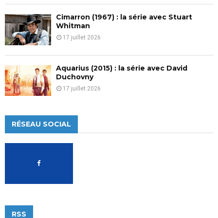
Cimarron (1967) : la série avec Stuart
Whitman
17 juillet 2026
Aquarius (2015) : la série avec David
Duchovny
17 juillet 2026
RÉSEAU SOCIAL
RSS