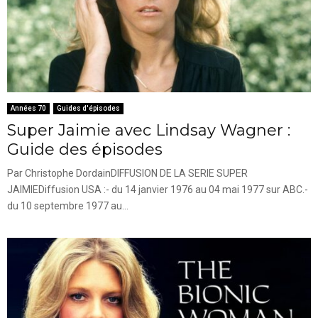
Années 70
Guides d'épisodes
Super Jaimie avec Lindsay Wagner :
Guide des épisodes
Par Christophe DordainDIFFUSION DE LA SERIE SUPER
JAIMIEDiffusion USA :- du 14 janvier 1976 au 04 mai 1977 sur ABC.-
du 10 septembre 1977 au...