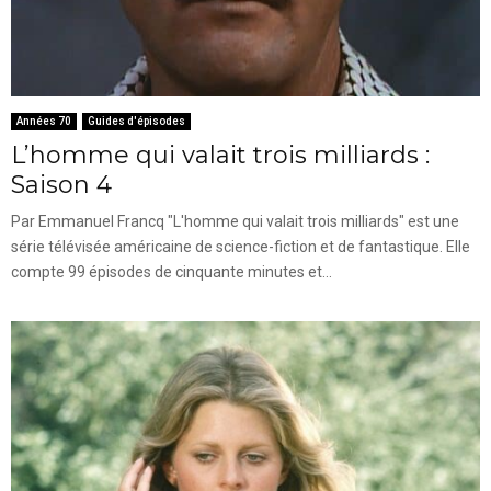
Années 70
Guides d'épisodes
L’homme qui valait trois milliards :
Saison 4
Par Emmanuel Francq "L'homme qui valait trois milliards" est une
série télévisée américaine de science-fiction et de fantastique. Elle
compte 99 épisodes de cinquante minutes et...