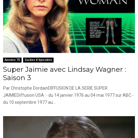
Années 70
Guides d'épisodes
Super Jaimie avec Lindsay Wagner :
Saison 3
Par Christophe DordainDIFFUSION DE LA SERIE SUPER
JAIMIEDiffusion USA :- du 14 janvier 1976 au 04 mai 1977 sur ABC.-
du 10 septembre 1977 au...