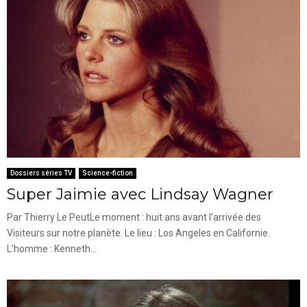
Dossiers séries TV
Science-fiction
Super Jaimie avec Lindsay Wagner
Par Thierry Le PeutLe moment : huit ans avant l’arrivée des
Visiteurs sur notre planète. Le lieu : Los Angeles en Californie.
L’homme : Kenneth...