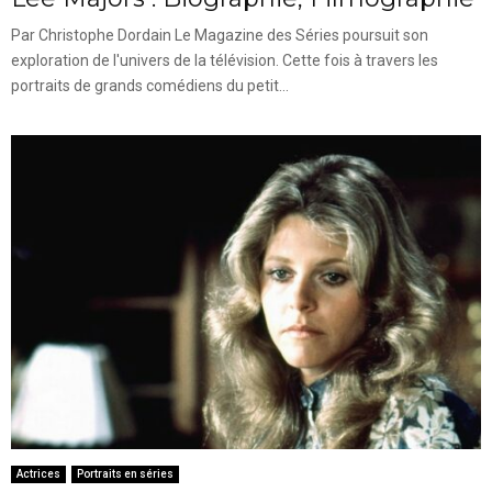
Par Christophe Dordain Le Magazine des Séries poursuit son
exploration de l'univers de la télévision. Cette fois à travers les
portraits de grands comédiens du petit...
Actrices
Portraits en séries