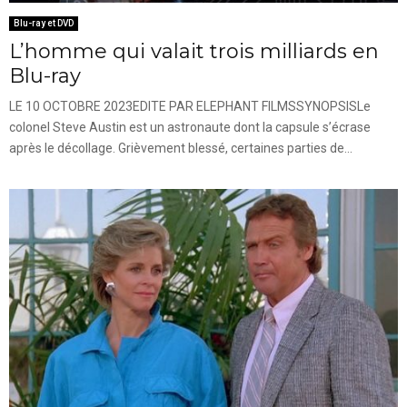
Blu-ray et DVD
L’homme qui valait trois milliards en
Blu-ray
LE 10 OCTOBRE 2023EDITE PAR ELEPHANT FILMSSYNOPSISLe
colonel Steve Austin est un astronaute dont la capsule s’écrase
après le décollage. Grièvement blessé, certaines parties de...