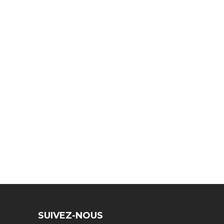
SUIVEZ-NOUS