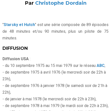
Par
Christophe Dordain
"
Starsky et Hutch
" est une série composée de 89 épisodes
de 48 minutes et/ou 90 minutes, plus un pilote de 75
minutes.
DIFFUSION
Diffusion USA
:
- du 10 septembre 1975 au 15 mai 1979 sur le réseau
ABC
,
- de septembre 1975 à avril 1976 (le mercredi soir de 22h à
23h),
- de septembre 1976 à janvier 1978 (le samedi soir de 21h à
22h),
- de janvier à mai 1978 (le mercredi soir de 22h à 23h),
- de septembre 1978 à mai 1979 (le mardi soir de 22h à 23h),