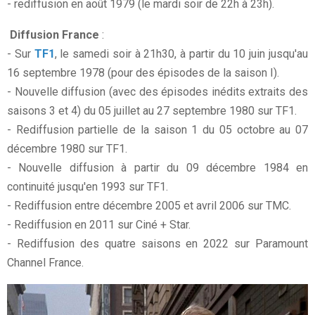
- rediffusion en août 1979 (le mardi soir de 22h à 23h).
Diffusion France
:
- Sur
TF1
, le samedi soir à 21h30, à partir du 10 juin jusqu'au
16 septembre 1978 (pour des épisodes de la saison I).
- Nouvelle diffusion (avec des épisodes inédits extraits des
saisons 3 et 4) du 05 juillet au 27 septembre 1980 sur TF1.
- Rediffusion partielle de la saison 1 du 05 octobre au 07
décembre 1980 sur TF1.
- Nouvelle diffusion à partir du 09 décembre 1984 en
continuité jusqu'en 1993 sur TF1.
- Rediffusion entre décembre 2005 et avril 2006 sur TMC.
- Rediffusion en 2011 sur Ciné + Star.
- Rediffusion des quatre saisons en 2022 sur Paramount
Channel France.