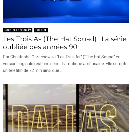
Dossiers séries TV
Policier
Les Trois As (The Hat Squad) : La série
oubliée des années 90
Par Christophe Orzechowski "Les Trois As" ("The Hat Squad" en
version originale) est une série dramatique américaine. Elle compte
un téléfilm de 72 min ainsi que...