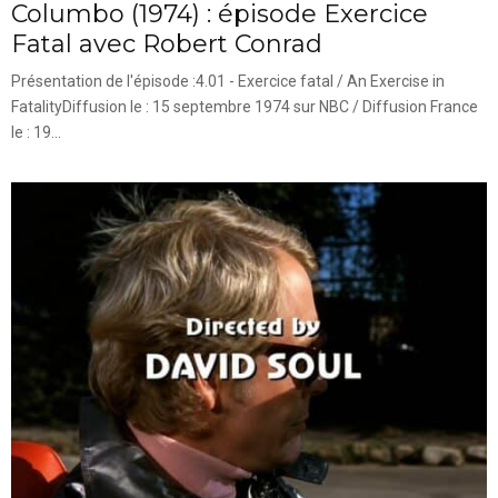
Columbo (1974) : épisode Exercice
Fatal avec Robert Conrad
Présentation de l'épisode :4.01 - Exercice fatal / An Exercise in
FatalityDiffusion le : 15 septembre 1974 sur NBC / Diffusion France
le : 19...