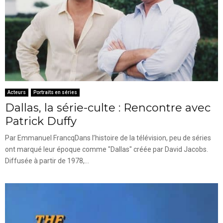
Acteurs
Portraits en séries
Dallas, la série-culte : Rencontre avec
Patrick Duffy
Par Emmanuel FrancqDans l’histoire de la télévision, peu de séries
ont marqué leur époque comme "Dallas" créée par David Jacobs.
Diffusée à partir de 1978,...