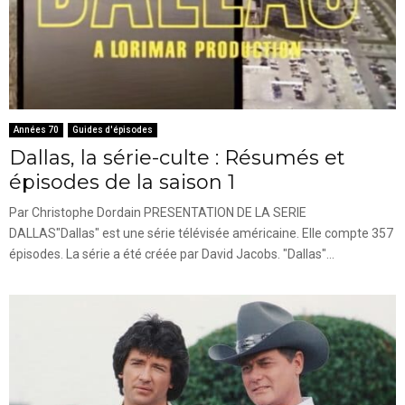
Années 70
Guides d'épisodes
Dallas, la série-culte : Résumés et
épisodes de la saison 1
Par Christophe Dordain PRESENTATION DE LA SERIE
DALLAS"Dallas" est une série télévisée américaine. Elle compte 357
épisodes. La série a été créée par David Jacobs. "Dallas"...