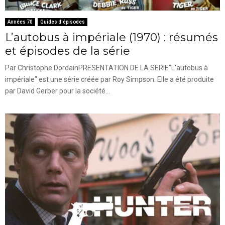
Années 70
Guides d'épisodes
L’autobus à impériale (1970) : résumés
et épisodes de la série
Par Christophe DordainPRESENTATION DE LA SERIE"L'autobus à
impériale" est une série créée par Roy Simpson. Elle a été produite
par David Gerber pour la société...