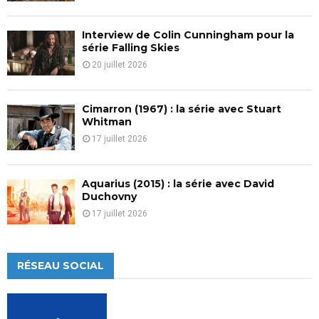
Interview de Colin Cunningham pour la
série Falling Skies
20 juillet 2026
Cimarron (1967) : la série avec Stuart
Whitman
17 juillet 2026
Aquarius (2015) : la série avec David
Duchovny
17 juillet 2026
RÉSEAU SOCIAL