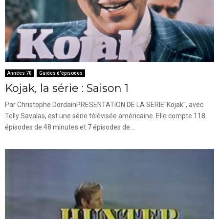
Années 70
Guides d'épisodes
Kojak, la série : Saison 1
Par Christophe DordainPRESENTATION DE LA SERIE"Kojak", avec
Telly Savalas, est une série télévisée américaine. Elle compte 118
épisodes de 48 minutes et 7 épisodes de...