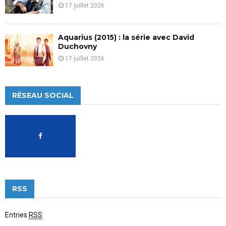
17 juillet 2026
Aquarius (2015) : la série avec David
Duchovny
17 juillet 2026
RÉSEAU SOCIAL
RSS
Entries
RSS