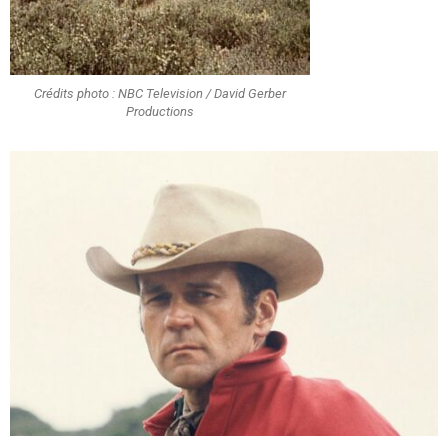
Crédits photo : NBC Television / David Gerber
Productions