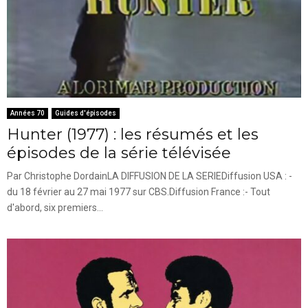
Années 70
Guides d'épisodes
Hunter (1977) : les résumés et les
épisodes de la série télévisée
Par Christophe DordainLA DIFFUSION DE LA SERIEDiffusion USA : -
du 18 février au 27 mai 1977 sur CBS.Diffusion France :- Tout
d'abord, six premiers...