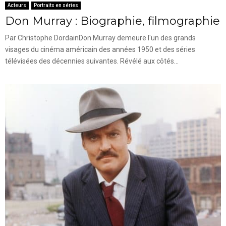
Acteurs
Portraits en séries
Don Murray : Biographie, filmographie
Par Christophe DordainDon Murray demeure l'un des grands
visages du cinéma américain des années 1950 et des séries
télévisées des décennies suivantes. Révélé aux côtés...