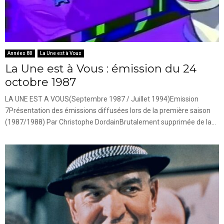
Années 80
La Une est à Vous
La Une est à Vous : émission du 24
octobre 1987
LA UNE EST A VOUS(Septembre 1987 / Juillet 1994)Emission
7Présentation des émissions diffusées lors de la première saison
(1987/1988) Par Christophe DordainBrutalement supprimée de la...