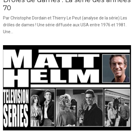
70
Par Christophe Dordain et Thierry Le Peut (analyse de la série) Les
drôles de dames ! Une série diffusée aux USA entre 1976 et 1981.
Une...