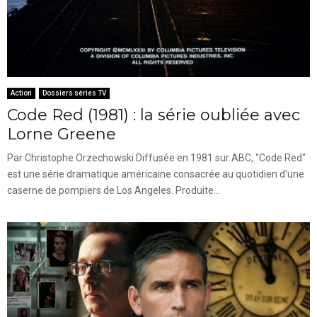
Action
Dossiers séries TV
Code Red (1981) : la série oubliée avec
Lorne Greene
Par Christophe Orzechowski Diffusée en 1981 sur ABC, "Code Red"
est une série dramatique américaine consacrée au quotidien d'une
caserne de pompiers de Los Angeles. Produite...