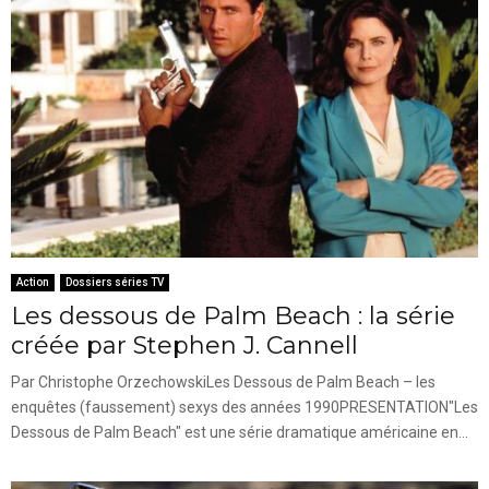
Action
Dossiers séries TV
Les dessous de Palm Beach : la série
créée par Stephen J. Cannell
Par Christophe OrzechowskiLes Dessous de Palm Beach – les
enquêtes (faussement) sexys des années 1990PRESENTATION"Les
Dessous de Palm Beach" est une série dramatique américaine en...