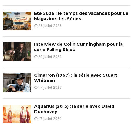
C
Eté 2026 : le temps des vacances pour Le
H
Magazine des Séries
26 juillet 2026
Interview de Colin Cunningham pour la
série Falling Skies
20 juillet 2026
Cimarron (1967) : la série avec Stuart
Whitman
17 juillet 2026
Aquarius (2015) : la série avec David
Duchovny
17 juillet 2026