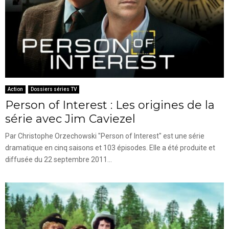
Action
Dossiers séries TV
Person of Interest : Les origines de la
série avec Jim Caviezel
Par Christophe Orzechowski "Person of Interest" est une série
dramatique en cinq saisons et 103 épisodes. Elle a été produite et
diffusée du 22 septembre 2011...