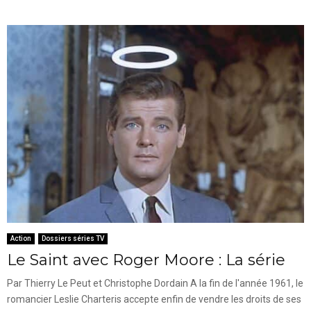
Action
Dossiers séries TV
Le Saint avec Roger Moore : La série
Par Thierry Le Peut et Christophe Dordain A la fin de l'année 1961, le
romancier Leslie Charteris accepte enfin de vendre les droits de ses