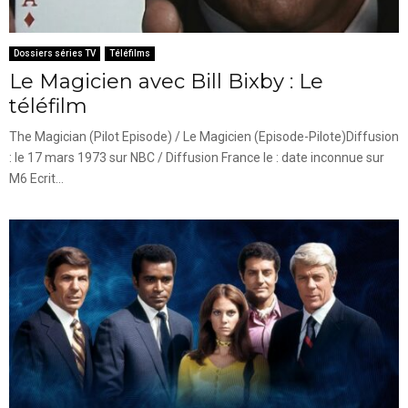
Dossiers séries TV
Téléfilms
Le Magicien avec Bill Bixby : Le
téléfilm
The Magician (Pilot Episode) / Le Magicien (Episode-Pilote)Diffusion
: le 17 mars 1973 sur NBC / Diffusion France le : date inconnue sur
M6 Ecrit...