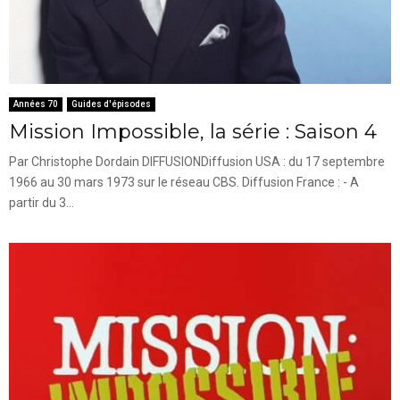
Années 70
Guides d'épisodes
Mission Impossible, la série : Saison 4
Par Christophe Dordain DIFFUSIONDiffusion USA : du 17 septembre
1966 au 30 mars 1973 sur le réseau CBS. Diffusion France : - A
partir du 3...