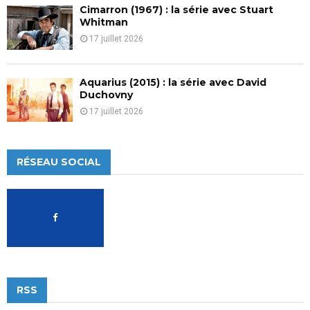
Cimarron (1967) : la série avec Stuart
Whitman
17 juillet 2026
Aquarius (2015) : la série avec David
Duchovny
17 juillet 2026
RÉSEAU SOCIAL
RSS