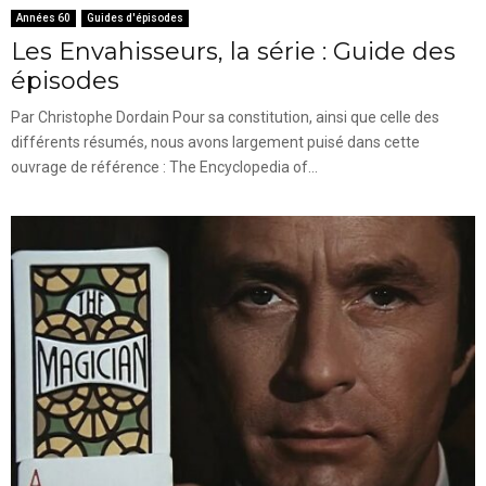
Années 60
Guides d'épisodes
Les Envahisseurs, la série : Guide des
épisodes
Par Christophe Dordain Pour sa constitution, ainsi que celle des
différents résumés, nous avons largement puisé dans cette
ouvrage de référence : The Encyclopedia of...