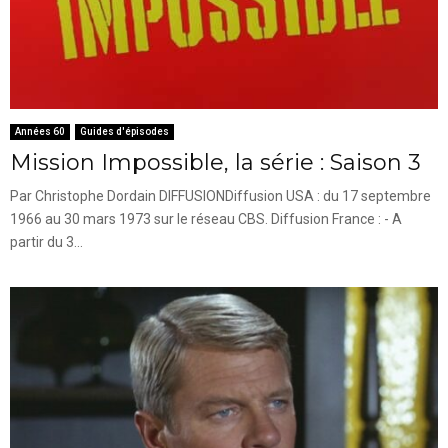
Années 60
Guides d'épisodes
Mission Impossible, la série : Saison 3
Par Christophe Dordain DIFFUSIONDiffusion USA : du 17 septembre
1966 au 30 mars 1973 sur le réseau CBS. Diffusion France : - A
partir du 3...