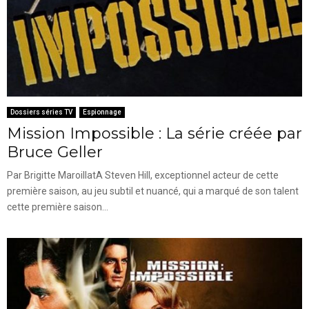
Dossiers séries TV
Espionnage
Mission Impossible : La série créée par
Bruce Geller
Par Brigitte MaroillatA Steven Hill, exceptionnel acteur de cette
première saison, au jeu subtil et nuancé, qui a marqué de son talent
cette première saison...