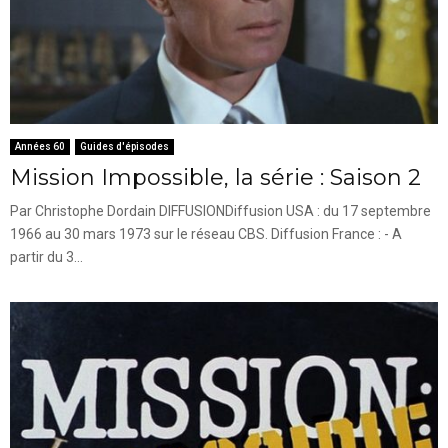
Années 60
Guides d'épisodes
Mission Impossible, la série : Saison 2
Par Christophe Dordain DIFFUSIONDiffusion USA : du 17 septembre
1966 au 30 mars 1973 sur le réseau CBS. Diffusion France : - A
partir du 3...