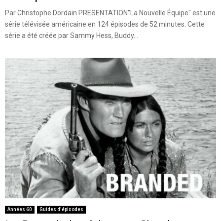
Par Christophe Dordain PRESENTATION"La Nouvelle Équipe" est une
série télévisée américaine en 124 épisodes de 52 minutes. Cette
série a été créée par Sammy Hess, Buddy...
Années 60
Guides d'épisodes