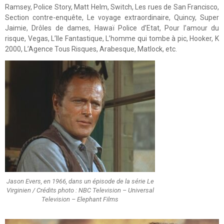
Ramsey, Police Story, Matt Helm, Switch, Les rues de San Francisco,
Section contre-enquête, Le voyage extraordinaire, Quincy, Super
Jaimie, Drôles de dames, Hawaï Police d’Etat, Pour l’amour du
risque, Vegas, L’Ile Fantastique, L’homme qui tombe à pic, Hooker, K
2000, L’Agence Tous Risques, Arabesque, Matlock, etc.
Jason Evers, en 1966, dans un épisode de la série Le
Virginien / Crédits photo : NBC Television – Universal
Television – Elephant Films