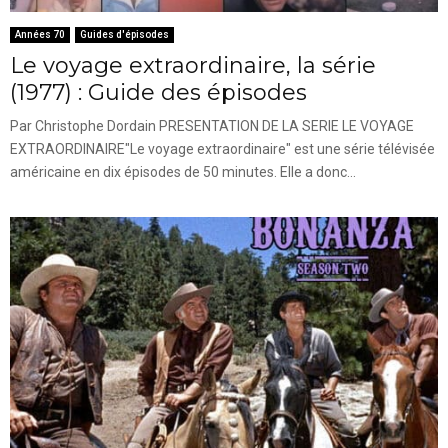
Années 70
Guides d'épisodes
Le voyage extraordinaire, la série
(1977) : Guide des épisodes
Par Christophe Dordain PRESENTATION DE LA SERIE LE VOYAGE
EXTRAORDINAIRE"Le voyage extraordinaire" est une série télévisée
américaine en dix épisodes de 50 minutes. Elle a donc...