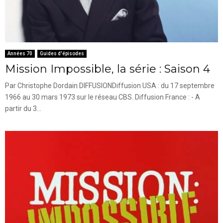
Années 70
Guides d'épisodes
Mission Impossible, la série : Saison 4
Par Christophe Dordain DIFFUSIONDiffusion USA : du 17 septembre
1966 au 30 mars 1973 sur le réseau CBS. Diffusion France : - A
partir du 3...