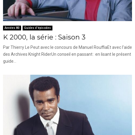
Années 80
Guides d'épisodes
K 2000, la série : Saison 3
Par Thierry Le Peut avec le concours de Manuel RouffiaEt avec l'aide
des Archives Knight RiderUn conseil en passant : en lisant le présent
guide...