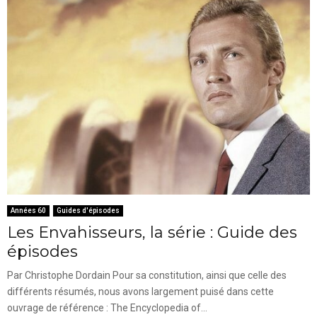
Années 60
Guides d'épisodes
Les Envahisseurs, la série : Guide des
épisodes
Par Christophe Dordain Pour sa constitution, ainsi que celle des
différents résumés, nous avons largement puisé dans cette
ouvrage de référence : The Encyclopedia of...