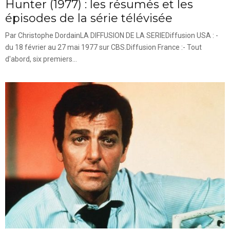
Hunter (1977) : les résumés et les
épisodes de la série télévisée
Par Christophe DordainLA DIFFUSION DE LA SERIEDiffusion USA : -
du 18 février au 27 mai 1977 sur CBS.Diffusion France :- Tout
d'abord, six premiers...