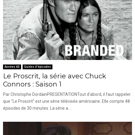
Années 60
Guides d'épisodes
Le Proscrit, la série avec Chuck
Connors : Saison 1
Par Christophe DordainPRESENTATIONTout d'abord, il faut rappeler
que "Le Proscrit" est une série télévisée américaine. Elle compte 48
épisodes de 30 minutes. La série a...