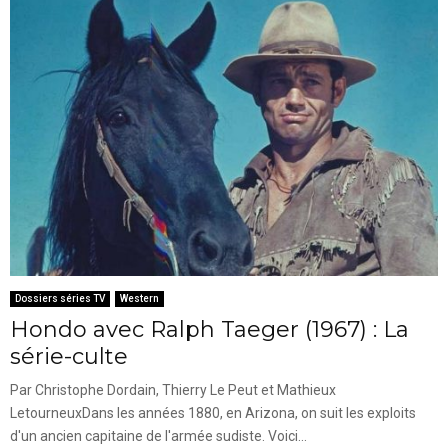
Dossiers séries TV
Western
Hondo avec Ralph Taeger (1967) : La
série-culte
Par Christophe Dordain, Thierry Le Peut et Mathieux
LetourneuxDans les années 1880, en Arizona, on suit les exploits
d'un ancien capitaine de l'armée sudiste. Voici...