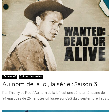
Années 60
Guides d'épisodes
Au nom de la loi, la série : Saison 3
Par Thierry Le Peut "Au nom de la loi" est une série américaine de
94 épisodes de 26 minutes diffusée sur CBS du 6 septembre 1958...