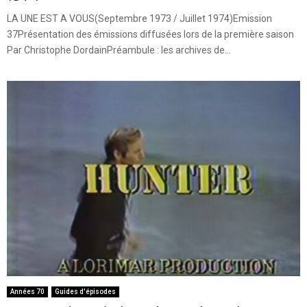
LA UNE EST A VOUS(Septembre 1973 / Juillet 1974)Emission
37Présentation des émissions diffusées lors de la première saison
Par Christophe DordainPréambule : les archives de...
Années 70
Guides d'épisodes