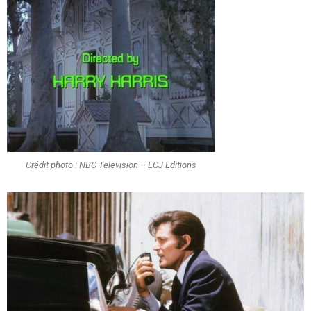
Crédit photo : NBC Television – LCJ Editions