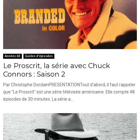
Années 60
Guides d'épisodes
Le Proscrit, la série avec Chuck
Connors : Saison 2
Par Christophe DordainPRESENTATIONTout d'abord, il faut rappeler
que "Le Proscrit" est une série télévisée américaine. Elle compte 48
épisodes de 30 minutes. La série a...