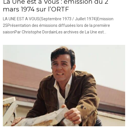
La Une est à Vous : émission du 2
mars 1974 sur l’ORTF
LA UNE EST A VOUS(Septembre 1973 / Juillet 1974)Emission
25Présentation des émissions diffusées lors de la première
saisonPar Christophe DordainLes archives de La Une est...