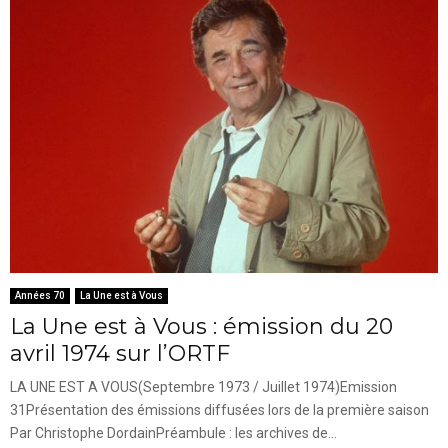
Années 70
La Une est à Vous
La Une est à Vous : émission du 20
avril 1974 sur l’ORTF
LA UNE EST A VOUS(Septembre 1973 / Juillet 1974)Emission
31Présentation des émissions diffusées lors de la première saison
Par Christophe DordainPréambule : les archives de...