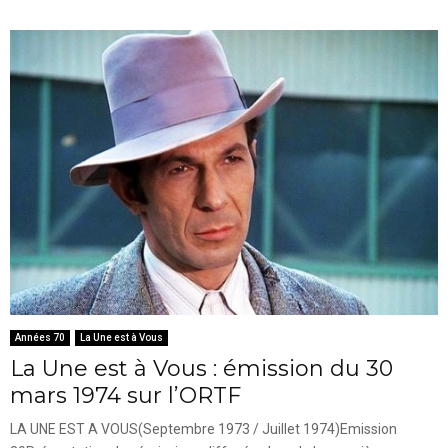
Années 70
La Une est à Vous
La Une est à Vous : émission du 30
mars 1974 sur l’ORTF
LA UNE EST A VOUS(Septembre 1973 / Juillet 1974)Emission