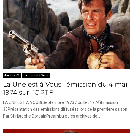
Années 70
La Une est à Vous
La Une est à Vous : émission du 4 mai
1974 sur l’ORTF
LA UNE EST A VOUS(Septembre 1973 / Juillet 1974)Emission
33Présentation des émissions diffusées lors de la première saison
Par Christophe DordainPréambule : les archives de...