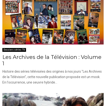
Dossiers séries TV
Les Archives de la Télévision : Volume
1
Histoire des séries télévisées des origines à nos jours "Les Archives
de la Télévision", cette nouvelle publication proposée est un mook.
En l'occurrence, une oeuvre hybride...