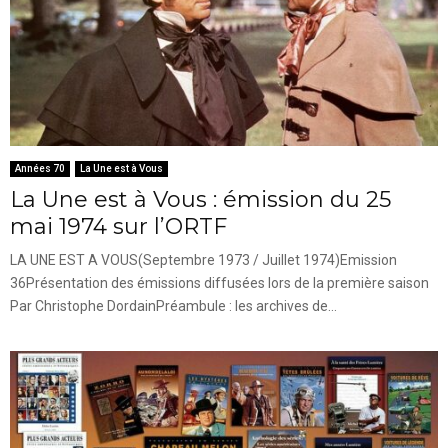
Années 70
La Une est à Vous
La Une est à Vous : émission du 25
mai 1974 sur l’ORTF
LA UNE EST A VOUS(Septembre 1973 / Juillet 1974)Emission
36Présentation des émissions diffusées lors de la première saison
Par Christophe DordainPréambule : les archives de...