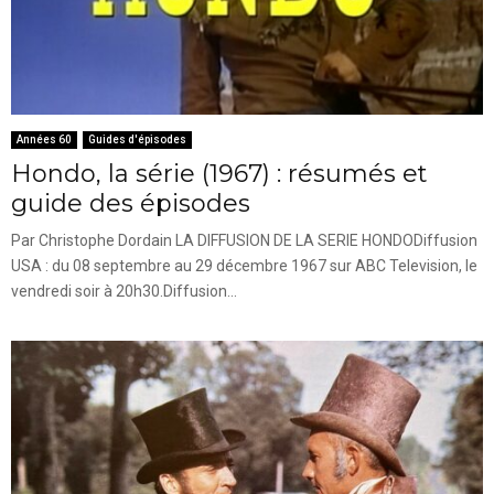
Années 60
Guides d'épisodes
Hondo, la série (1967) : résumés et
guide des épisodes
Par Christophe Dordain LA DIFFUSION DE LA SERIE HONDODiffusion
USA : du 08 septembre au 29 décembre 1967 sur ABC Television, le
vendredi soir à 20h30.Diffusion...