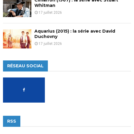
Whitman
17 juillet 2026
Aquarius (2015) : la série avec David
Duchovny
17 juillet 2026
RÉSEAU SOCIAL
RSS