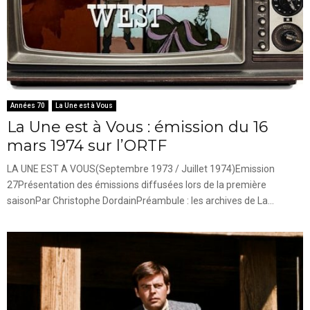
Années 70
La Une est à Vous
La Une est à Vous : émission du 16
mars 1974 sur l’ORTF
LA UNE EST A VOUS(Septembre 1973 / Juillet 1974)Emission
27Présentation des émissions diffusées lors de la première
saisonPar Christophe DordainPréambule : les archives de La...