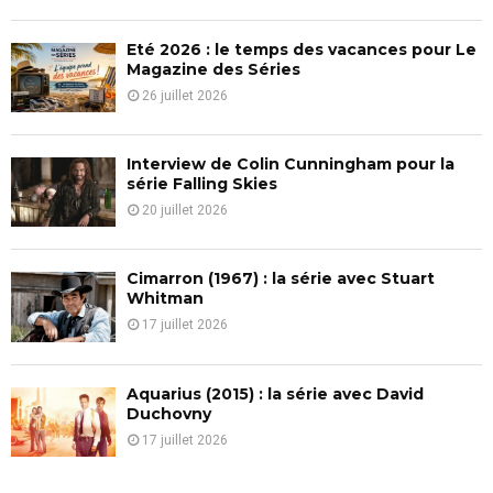
C
Eté 2026 : le temps des vacances pour Le
H
Magazine des Séries
26 juillet 2026
Interview de Colin Cunningham pour la
série Falling Skies
20 juillet 2026
Cimarron (1967) : la série avec Stuart
Whitman
17 juillet 2026
Aquarius (2015) : la série avec David
Duchovny
17 juillet 2026