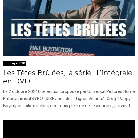
Blu-ray et DVD
Les Têtes Brûlées, la série : L’intégrale
en DVD
Le 2 octobre 2024Une édition proposée par Universal Pictures Home
EntertainmentSYNOPSISEvincé des "Tigres Volants", Greg "Pappy"
Boyington, pilote indiscipliné mais plein de de ressources, parvient...