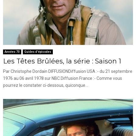
Années 70
Guides d'épisodes
Les Têtes Brûlées, la série : Saison 1
Par Christophe Dordain DIFFUSIONDiffusion USA :- du 21 septembre
1976 au 06 avril 1978 sur NBC.Diffusion France :- Comme vous
pourrez le constater ci-dessous, quiconque...