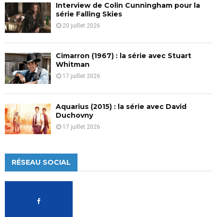
Interview de Colin Cunningham pour la
série Falling Skies
20 juillet 2026
Cimarron (1967) : la série avec Stuart
Whitman
17 juillet 2026
Aquarius (2015) : la série avec David
Duchovny
17 juillet 2026
RÉSEAU SOCIAL