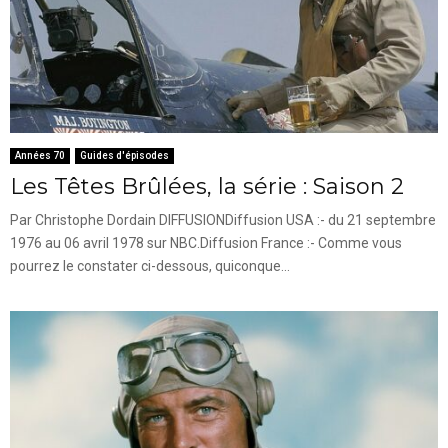
Années 70
Guides d'épisodes
Les Têtes Brûlées, la série : Saison 2
Par Christophe Dordain DIFFUSIONDiffusion USA :- du 21 septembre
1976 au 06 avril 1978 sur NBC.Diffusion France :- Comme vous
pourrez le constater ci-dessous, quiconque...