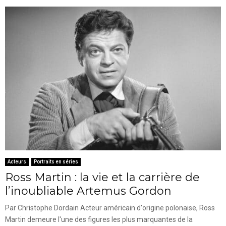
Acteurs
Portraits en séries
Ross Martin : la vie et la carrière de
l’inoubliable Artemus Gordon
Par Christophe Dordain Acteur américain d'origine polonaise, Ross
Martin demeure l'une des figures les plus marquantes de la