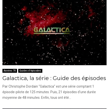
Années 70
Guides d'épisodes
Galactica, la série : Guide des épisodes
Par Christophe Dordain "Galactica" est une série comptant 1
épisode-pilote de 125 minutes. Puis, 21 épisodes d'une durée
moyenne de 48 minutes. Enfin, tous ont été...