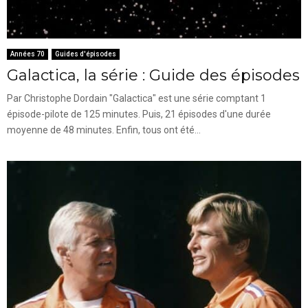
Années 70
Guides d'épisodes
Galactica, la série : Guide des épisodes
Par Christophe Dordain "Galactica" est une série comptant 1
épisode-pilote de 125 minutes. Puis, 21 épisodes d'une durée
moyenne de 48 minutes. Enfin, tous ont été...