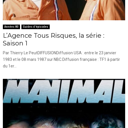
Années 80
Guides d'épisodes
L’Agence Tous Risques, la série :
Saison 1
Par Thierry Le PeutDIFFUSIONDiffusion USA : entre le 23 janvier
1983 et le 08 mars 1987 sur NBC.Diffusion française : TF1 à partir
du 1er...