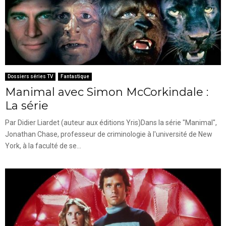
Dossiers séries TV
Fantastique
Manimal avec Simon McCorkindale :
La série
Par Didier Liardet (auteur aux éditions Yris)Dans la série "Manimal",
Jonathan Chase, professeur de criminologie à l'université de New
York, à la faculté de se...