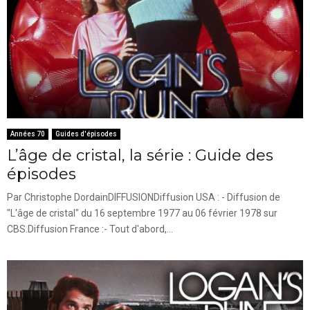
Années 70
Guides d'épisodes
L’âge de cristal, la série : Guide des
épisodes
Par Christophe DordainDIFFUSIONDiffusion USA : - Diffusion de
"L'âge de cristal" du 16 septembre 1977 au 06 février 1978 sur
CBS.Diffusion France :- Tout d'abord,...