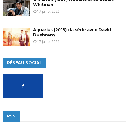
Whitman
17 juillet 2026
Aquarius (2015) : la série avec David
Duchovny
17 juillet 2026
RÉSEAU SOCIAL
RSS