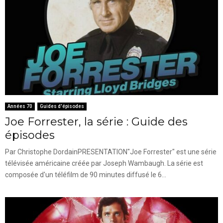
Années 70
Guides d'épisodes
Joe Forrester, la série : Guide des
épisodes
Par Christophe DordainPRESENTATION"Joe Forrester" est une série
télévisée américaine créée par Joseph Wambaugh. La série est
composée d'un téléfilm de 90 minutes diffusé le 6...