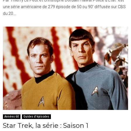
une série américaine de 279 épisode de 50 ou 90’ diffusée sur CBS
du 20...
Années 60
Guides d'épisodes
Star Trek, la série : Saison 1