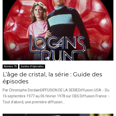
Années 70
Guides d'épisodes
L’âge de cristal, la série : Guide des
épisodes
Par Christophe DordainDIFFUSION DE LA SERIEDiffusion USA :- Du
16 septembre 1977 au 06 février 1978 sur CBS.Diffusion France :-
Tout d'abord, une première diffusion...