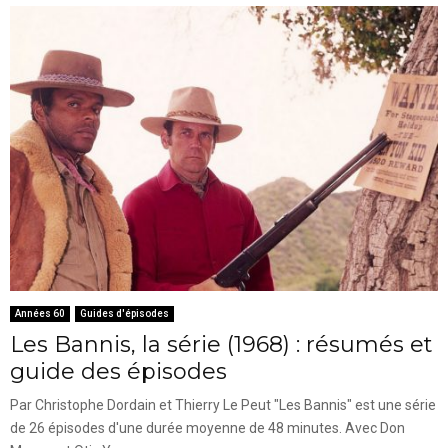
Années 60
Guides d'épisodes
Les Bannis, la série (1968) : résumés et
guide des épisodes
Par Christophe Dordain et Thierry Le Peut "Les Bannis" est une série
de 26 épisodes d'une durée moyenne de 48 minutes. Avec Don