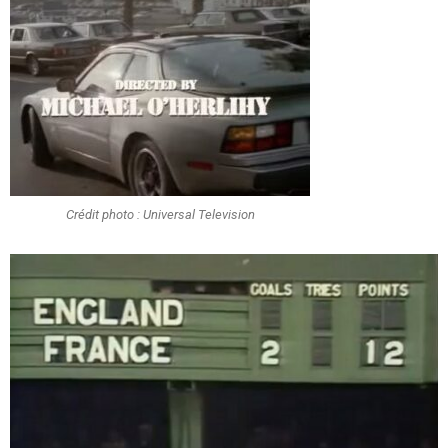
Crédit photo : Universal Television