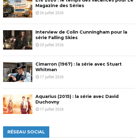
H
Magazine des Séries
26 juillet 2026
Interview de Colin Cunningham pour la
série Falling Skies
20 juillet 2026
Cimarron (1967) : la série avec Stuart
Whitman
17 juillet 2026
Aquarius (2015) : la série avec David
Duchovny
17 juillet 2026
RÉSEAU SOCIAL