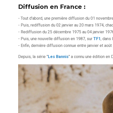
Diffusion en France :
- Tout d'abord, une première diffusion du 01 novembre
- Puis, rediffusion du 02 janvier au 20 mars 1974, cha
- Rediffusion du 25 décembre 1975 au 04 janvier 197
- Puis, une nouvelle diffusion en 1987, sur
TF1
, dans 
- Enfin, dernière diffusion connue entre janvier et août
Depuis, la série "
Les Bannis
" a connu une édition e