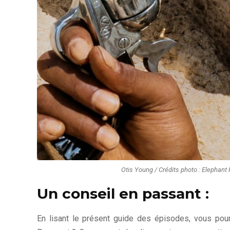
Otis Young / Crédits photo : Elephant 
Un conseil en passant :
En lisant le présent guide des épisodes, vous pou