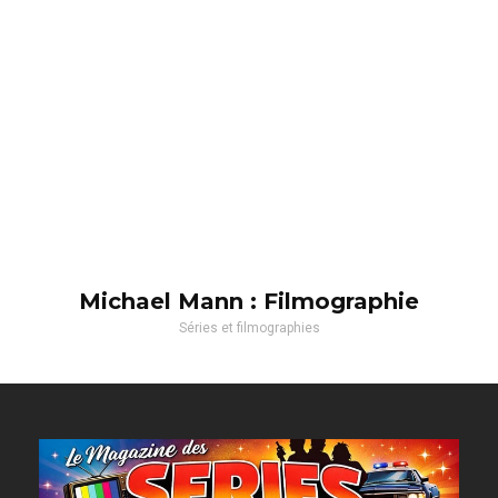
Michael Mann : Filmographie
Séries et filmographies