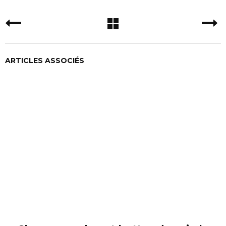
ARTICLES ASSOCIÉS