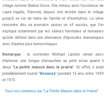
village nommé Walnut Grove. Elle retrace ainsi l'existence de
Laura Ingalls, l'héroïne, depuis son arrivée dans le village
jusqu'à sa vie de mère de famille et d'institutrice. La série
rencontre dès sa première saison un vif succès, que l'on
explique notamment par les valeurs familiales et humaines
qu'elle défend dans une alternance d'épisodes dramatiques
avec d'autres plus humoristiques.
Remarque
: le comédien Michael Landon venait alors
d'achever une longue chevauchée au petit écran quand il
lança "
La petite maison dans la prairie
". En effet, il avait
préalablement tourné "
Bonanza
" pendant 14 ans, entre 1959
et 1973.
Tous nos contenus sur "La Petite Maison dans la Prairie"