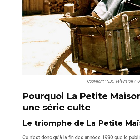
Copyright : NBC Television / ‎ 
Pourquoi La Petite Maison
une série culte
Le triomphe de La Petite Mai
Ce n'est donc qu'à la fin des années 1980 que le publi