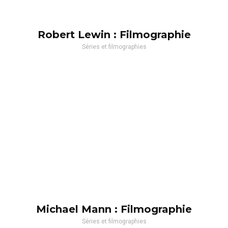
Robert Lewin : Filmographie
Séries et filmographies
Michael Mann : Filmographie
Séries et filmographies