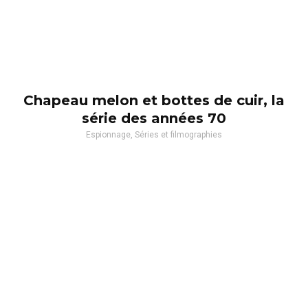
Chapeau melon et bottes de cuir, la
série des années 70
Espionnage, Séries et filmographies