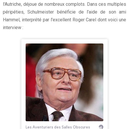
l'Autriche, déjoue de nombreux complots. Dans ces multiples
péripéties, Schulmeister bénéficie de l'aide de son ami
Hammel, interprété par l'excellent Roger Carel dont voici une
interview :