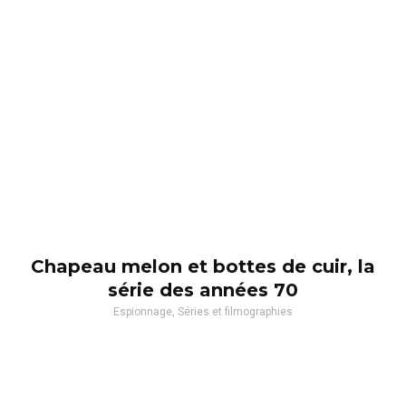
Chapeau melon et bottes de cuir, la
série des années 70
Espionnage, Séries et filmographies