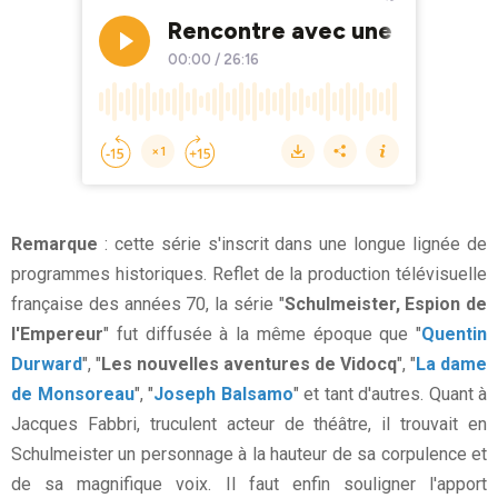
Remarque
: cette série s'inscrit dans une longue lignée de
programmes historiques. Reflet de la production télévisuelle
française des années 70, la série "
Schulmeister, Espion de
l'Empereur
" fut diffusée à la même époque que "
Quentin
Durward
", "
Les nouvelles aventures de Vidocq
", "
La dame
de Monsoreau
", "
Joseph Balsamo
" et tant d'autres. Quant à
Jacques Fabbri, truculent acteur de théâtre, il trouvait en
Schulmeister un personnage à la hauteur de sa corpulence et
de sa magnifique voix. Il faut enfin souligner l'apport