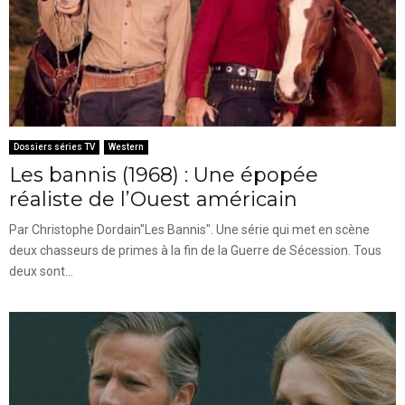
Dossiers séries TV
Western
Les bannis (1968) : Une épopée
réaliste de l’Ouest américain
Par Christophe Dordain"Les Bannis". Une série qui met en scène
deux chasseurs de primes à la fin de la Guerre de Sécession. Tous
deux sont...