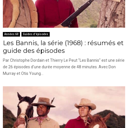
Années 60
Guides d'épisodes
Les Bannis, la série (1968) : résumés et
guide des épisodes
Par Christophe Dordain et Thierry Le Peut "Les Bannis" est une série
de 26 épisodes d'une durée moyenne de 48 minutes. Avec Don
Murray et Otis Young...