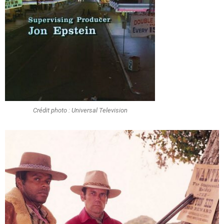
Crédit photo : Universal Television