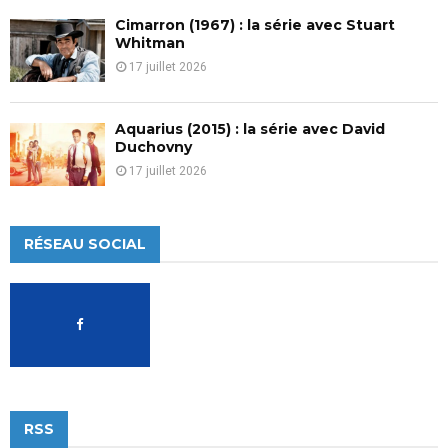
Cimarron (1967) : la série avec Stuart
Whitman
17 juillet 2026
Aquarius (2015) : la série avec David
Duchovny
17 juillet 2026
RÉSEAU SOCIAL
RSS