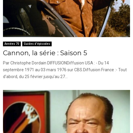
Années 70
Guides d'épisodes
Cannon, la série : Saison 5
Par Christophe Dordain DIFFUSIONDiffusion USA : - Du 14
septembre 1971 au 03 mars 1976 sur CBS.Diffusion France :- Tout
d'abord, du 25 février jusqu'au 27...