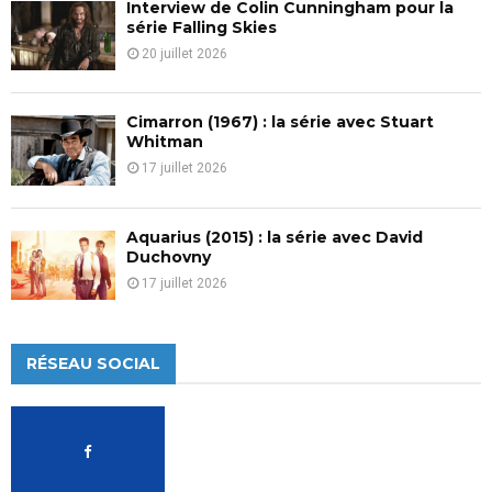
Interview de Colin Cunningham pour la
série Falling Skies
20 juillet 2026
Cimarron (1967) : la série avec Stuart
Whitman
17 juillet 2026
Aquarius (2015) : la série avec David
Duchovny
17 juillet 2026
RÉSEAU SOCIAL