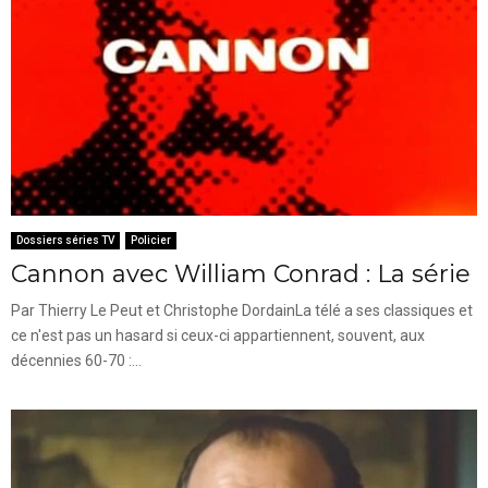
Dossiers séries TV
Policier
Cannon avec William Conrad : La série
Par Thierry Le Peut et Christophe DordainLa télé a ses classiques et
ce n'est pas un hasard si ceux-ci appartiennent, souvent, aux
décennies 60-70 :...