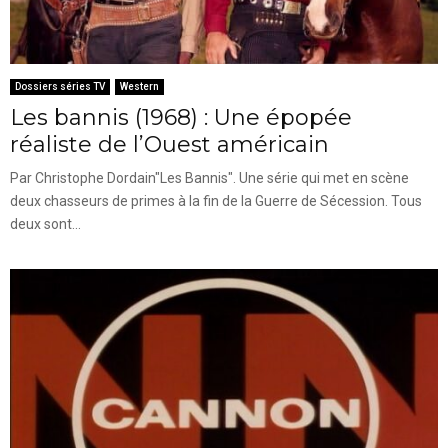
Dossiers séries TV
Western
Les bannis (1968) : Une épopée
réaliste de l’Ouest américain
Par Christophe Dordain"Les Bannis". Une série qui met en scène
deux chasseurs de primes à la fin de la Guerre de Sécession. Tous
deux sont...