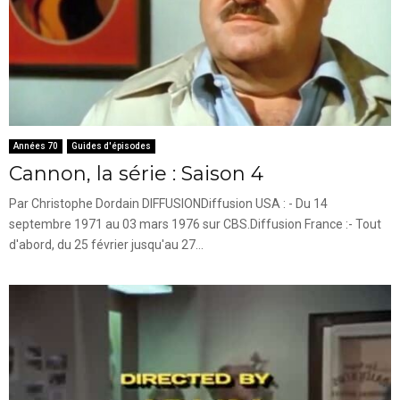
Années 70
Guides d'épisodes
Cannon, la série : Saison 4
Par Christophe Dordain DIFFUSIONDiffusion USA : - Du 14
septembre 1971 au 03 mars 1976 sur CBS.Diffusion France :- Tout
d'abord, du 25 février jusqu'au 27...