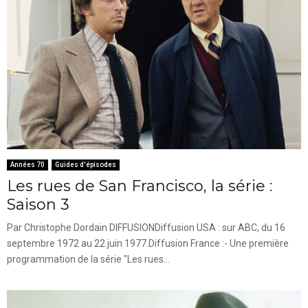
Années 70
Guides d'épisodes
Les rues de San Francisco, la série :
Saison 3
Par Christophe Dordain DIFFUSIONDiffusion USA : sur ABC, du 16
septembre 1972 au 22 juin 1977.Diffusion France :- Une première
programmation de la série "Les rues...