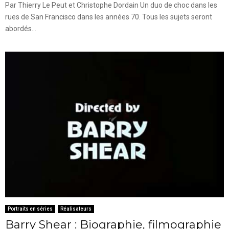
Par Thierry Le Peut et Christophe Dordain Un duo de choc dans les
rues de San Francisco dans les années 70. Tous les sujets seront
abordés...
Portraits en séries
Réalisateurs
Barry Shear : Biographie, filmographie