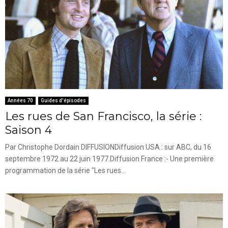
Années 70
Guides d'épisodes
Les rues de San Francisco, la série :
Saison 4
Par Christophe Dordain DIFFUSIONDiffusion USA : sur ABC, du 16
septembre 1972 au 22 juin 1977.Diffusion France :- Une première
programmation de la série "Les rues...