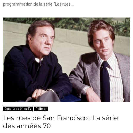
programmation de la série "Les rues...
Dossiers séries TV
Policier
Les rues de San Francisco : La série
des années 70