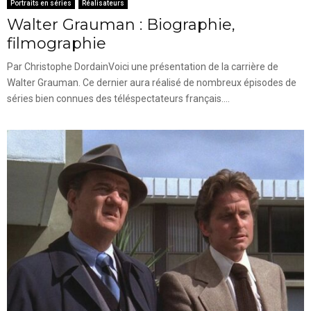
Portraits en séries
Réalisateurs
Walter Grauman : Biographie,
filmographie
Par Christophe DordainVoici une présentation de la carrière de
Walter Grauman. Ce dernier aura réalisé de nombreux épisodes de
séries bien connues des téléspectateurs français....