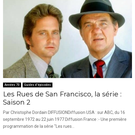
Années 70
Guides d'épisodes
Les Rues de San Francisco, la série :
Saison 2
Par Christophe Dordain DIFFUSIONDiffusion USA : sur ABC, du 16
septembre 1972 au 22 juin 1977.Diffusion France :- Une première
programmation de la série "Les rues...