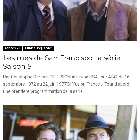
Années 70
Guides d'épisodes
Les rues de San Francisco, la série :
Saison 5
Par Christophe Dordain DIFFUSIONDiffusion USA : sur ABC, du 16
septembre 1972 au 22 juin 1977.Diffusion France :- Tout d'abord,
une première programmation de la série...