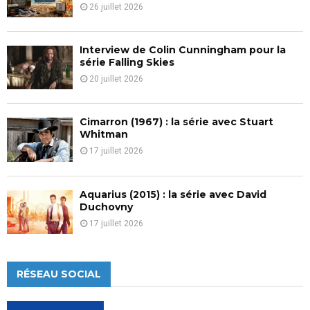
26 juillet 2026
Interview de Colin Cunningham pour la
série Falling Skies
20 juillet 2026
Cimarron (1967) : la série avec Stuart
Whitman
17 juillet 2026
Aquarius (2015) : la série avec David
Duchovny
17 juillet 2026
RÉSEAU SOCIAL