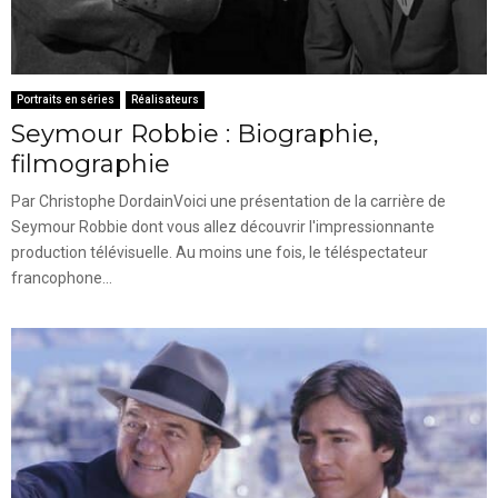
Portraits en séries
Réalisateurs
Seymour Robbie : Biographie,
filmographie
Par Christophe DordainVoici une présentation de la carrière de
Seymour Robbie dont vous allez découvrir l'impressionnante
production télévisuelle. Au moins une fois, le téléspectateur
francophone...