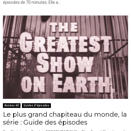
épisodes de 70 minutes. Elle a...
Années 60
Guides d'épisodes
Le plus grand chapiteau du monde, la
série : Guide des épisodes