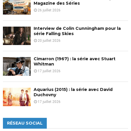
H
Magazine des Séries
26 juillet 2026
Interview de Colin Cunningham pour la
série Falling Skies
20 juillet 2026
Cimarron (1967) : la série avec Stuart
Whitman
17 juillet 2026
Aquarius (2015) : la série avec David
Duchovny
17 juillet 2026
RÉSEAU SOCIAL