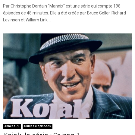
Par Christophe Dordain "Mannix" est une série qui compte 198
épisodes de 48 minutes. Elle a été créée par Bruce Geller, Richard
Levinson et William Link....
Années 70
Guides d'épisodes