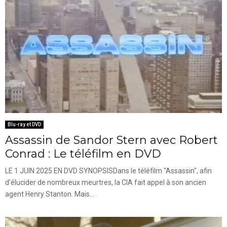
Blu-ray et DVD
Assassin de Sandor Stern avec Robert
Conrad : Le téléfilm en DVD
LE 1 JUIN 2025 EN DVD SYNOPSISDans le téléfilm "Assassin", afin
d’élucider de nombreux meurtres, la CIA fait appel à son ancien
agent Henry Stanton. Mais...