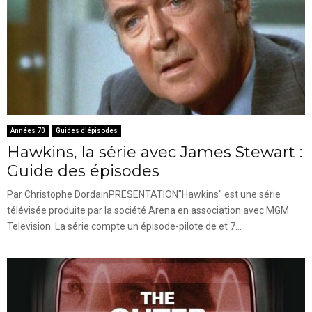
Années 70
Guides d'épisodes
Hawkins, la série avec James Stewart :
Guide des épisodes
Par Christophe DordainPRESENTATION"Hawkins" est une série
télévisée produite par la société Arena en association avec MGM
Television. La série compte un épisode-pilote de et 7...