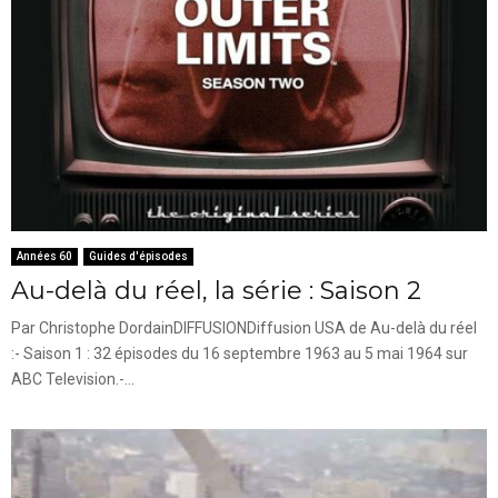
Années 60
Guides d'épisodes
Au-delà du réel, la série : Saison 2
Par Christophe DordainDIFFUSIONDiffusion USA de Au-delà du réel
:- Saison 1 : 32 épisodes du 16 septembre 1963 au 5 mai 1964 sur
ABC Television.-...