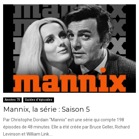
Années 70
Guides d'épisodes
Mannix, la série : Saison 5
Par Christophe Dordain "Mannix" est une série qui compte 198
épisodes de 48 minutes. Elle a été créée par Bruce Geller, Richard
Levinson et William Link....