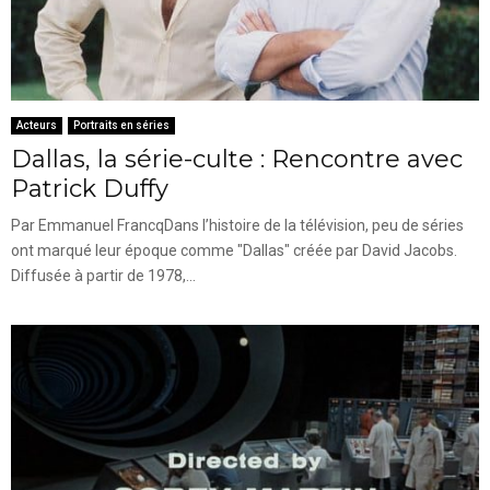
Acteurs
Portraits en séries
Dallas, la série-culte : Rencontre avec
Patrick Duffy
Par Emmanuel FrancqDans l’histoire de la télévision, peu de séries
ont marqué leur époque comme "Dallas" créée par David Jacobs.
Diffusée à partir de 1978,...