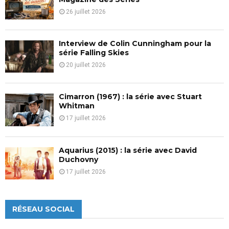
26 juillet 2026
Interview de Colin Cunningham pour la
série Falling Skies
20 juillet 2026
Cimarron (1967) : la série avec Stuart
Whitman
17 juillet 2026
Aquarius (2015) : la série avec David
Duchovny
17 juillet 2026
RÉSEAU SOCIAL