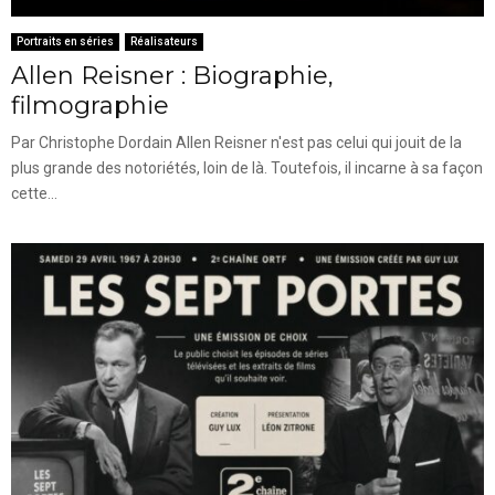
Portraits en séries
Réalisateurs
Allen Reisner : Biographie,
filmographie
Par Christophe Dordain Allen Reisner n'est pas celui qui jouit de la
plus grande des notoriétés, loin de là. Toutefois, il incarne à sa façon
cette...