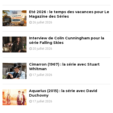
C
Eté 2026 : le temps des vacances pour Le
H
Magazine des Séries
26 juillet 2026
Interview de Colin Cunningham pour la
série Falling Skies
20 juillet 2026
Cimarron (1967) : la série avec Stuart
Whitman
17 juillet 2026
Aquarius (2015) : la série avec David
Duchovny
17 juillet 2026