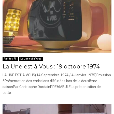
Années 70
La Une est à Vous
La Une est à Vous : 19 octobre 1974
LA UNE EST A VOUS(14 Septembre 1974 / 4 Janvier 1975)Emission
6Présentation des émissions diffusées lors de la deuxième
saisonPar Christophe DordainPREAMBULELa présentation de
cette...