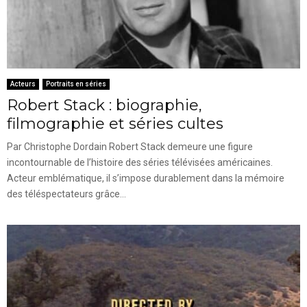
Acteurs
Portraits en séries
Robert Stack : biographie,
filmographie et séries cultes
Par Christophe Dordain Robert Stack demeure une figure
incontournable de l’histoire des séries télévisées américaines.
Acteur emblématique, il s’impose durablement dans la mémoire
des téléspectateurs grâce...