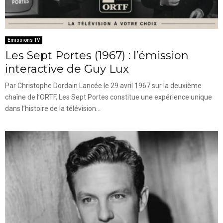
Emissions TV
Les Sept Portes (1967) : l’émission
interactive de Guy Lux
Par Christophe Dordain Lancée le 29 avril 1967 sur la deuxième
chaîne de l’ORTF, Les Sept Portes constitue une expérience unique
dans l’histoire de la télévision...