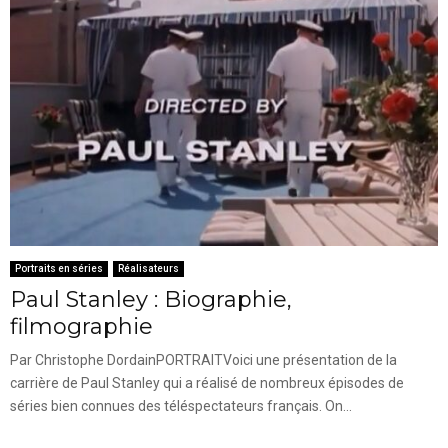
Portraits en séries
Réalisateurs
Paul Stanley : Biographie,
filmographie
Par Christophe DordainPORTRAITVoici une présentation de la
carrière de Paul Stanley qui a réalisé de nombreux épisodes de
séries bien connues des téléspectateurs français. On...