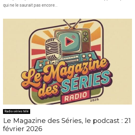
qui ne le saurait pas encore...
Radio séries télé
Le Magazine des Séries, le podcast : 21
février 2026