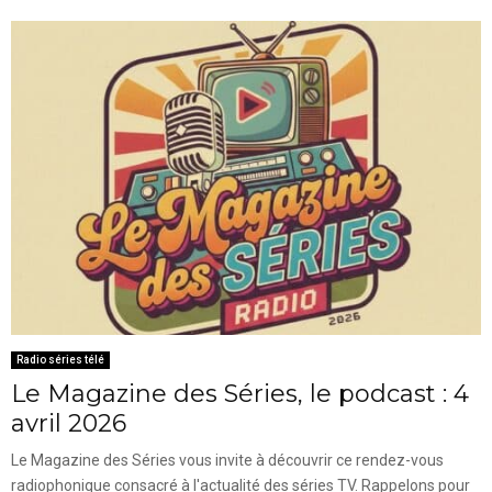
Radio séries télé
Le Magazine des Séries, le podcast : 4
avril 2026
Le Magazine des Séries vous invite à découvrir ce rendez-vous
radiophonique consacré à l'actualité des séries TV. Rappelons pour