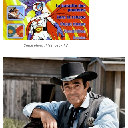
Crédit photo : Flashback TV