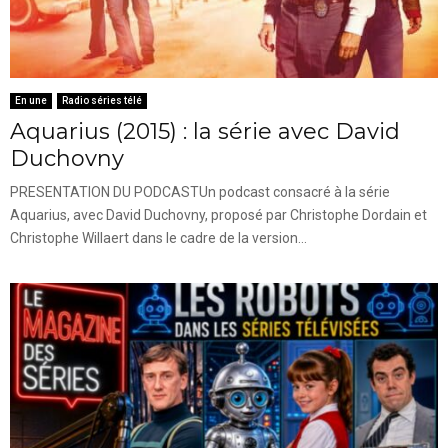
En une
Radio séries télé
Aquarius (2015) : la série avec David
Duchovny
PRESENTATION DU PODCASTUn podcast consacré à la série
Aquarius, avec David Duchovny, proposé par Christophe Dordain et
Christophe Willaert dans le cadre de la version...