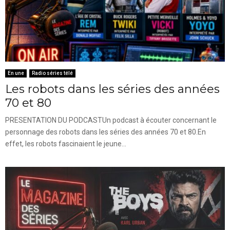
En une
Radio séries télé
Les robots dans les séries des années
70 et 80
PRESENTATION DU PODCASTUn podcast à écouter concernant le
personnage des robots dans les séries des années 70 et 80.En
effet, les robots fascinaient le jeune...