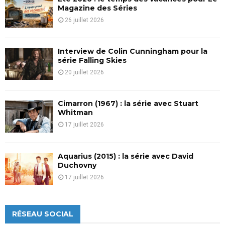
H
Magazine des Séries
26 juillet 2026
Interview de Colin Cunningham pour la
série Falling Skies
20 juillet 2026
Cimarron (1967) : la série avec Stuart
Whitman
17 juillet 2026
Aquarius (2015) : la série avec David
Duchovny
17 juillet 2026
RÉSEAU SOCIAL