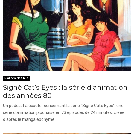
Radio séries télé
Signé Cat’s Eyes : la série d’animation
des années 80
Un podcast à écouter concernant la série "Signé Cat's Eyes", une
série d'animation japonaise en 73 épisodes de 24 minutes, créée
d'après le manga éponyme...