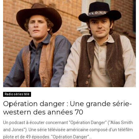
Radio séries télé
Opération danger : Une grande série-
western des années 70
Un podcast à écouter concernant "Opération Danger" ("Alias Smith
and Jones"). Une série télévisée américaine composé d'un téléfilm
pilote et de 49 épisodes. "Opération Danger"...