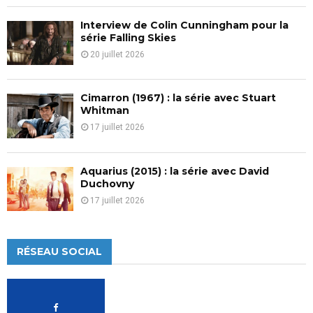
Interview de Colin Cunningham pour la
série Falling Skies
20 juillet 2026
Cimarron (1967) : la série avec Stuart
Whitman
17 juillet 2026
Aquarius (2015) : la série avec David
Duchovny
17 juillet 2026
RÉSEAU SOCIAL