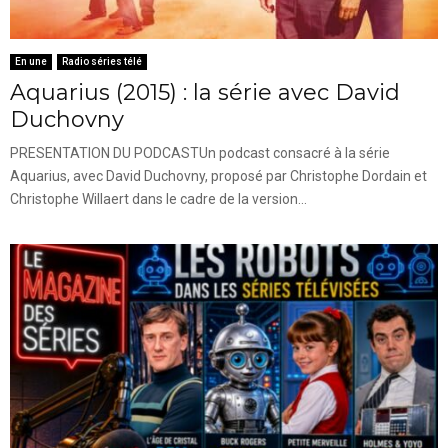
En une
Radio séries télé
Aquarius (2015) : la série avec David
Duchovny
PRESENTATION DU PODCASTUn podcast consacré à la série
Aquarius, avec David Duchovny, proposé par Christophe Dordain et
Christophe Willaert dans le cadre de la version...