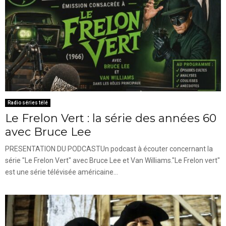
Radio séries télé
Le Frelon Vert : la série des années 60
avec Bruce Lee
PRESENTATION DU PODCASTUn podcast à écouter concernant la
série "Le Frelon Vert" avec Bruce Lee et Van Williams."Le Frelon vert"
est une série télévisée américaine...