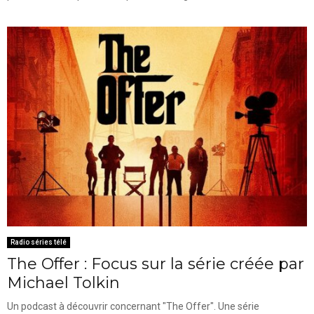
Radio séries télé
The Offer : Focus sur la série créée par
Michael Tolkin
Un podcast à découvrir concernant "The Offer". Une série