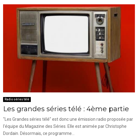
Radio séries télé
Les grandes séries télé : 4ème partie
"Les Grandes séries télé" est donc une émission radio proposée par
l'équipe du Magazine des Séries. Elle est animée par Christophe
Dordain. Désormais, ce programme...