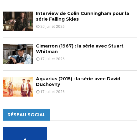
Interview de Colin Cunningham pour la
série Falling Skies
20 juillet 2026
Cimarron (1967) : la série avec Stuart
Whitman
17 juillet 2026
Aquarius (2015) : la série avec David
Duchovny
17 juillet 2026
RÉSEAU SOCIAL