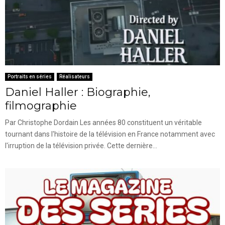
Portraits en séries
Réalisateurs
Daniel Haller : Biographie,
filmographie
Par Christophe Dordain Les années 80 constituent un véritable
tournant dans l'histoire de la télévision en France notamment avec
l'irruption de la télévision privée. Cette dernière...