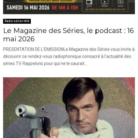
Radio séries télé
Le Magazine des Séries, le podcast : 16
mai 2026
PRESENTATION DE L'EMISSIONLe Magazine des Séries vous invite à
découvrir ce rendez-vous radiophonique consacré à l'actualité des
séries TV. Rappelons pour qui ne le saurait...