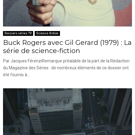
Dossiers séries TV
Science-fiction
Buck Rogers avec Gil Gerard (1979) : La
série de science-fiction
Par Jacques FérenziRemarque préalable de la part de la Rédaction
du Magazine des Séries : de nombreux éléments de ce dossier ont
été fournis à...