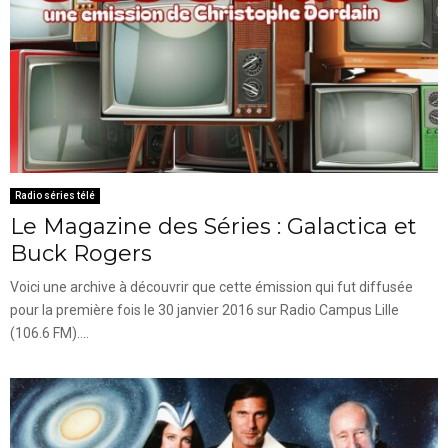
Radio séries télé
Le Magazine des Séries : Galactica et
Buck Rogers
Voici une archive à découvrir que cette émission qui fut diffusée
pour la première fois le 30 janvier 2016 sur Radio Campus Lille
(106.6 FM)....