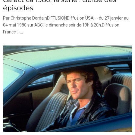
épisodes
Par Christophe DordainDIFFUSIONDiffusion USA : - du 27 janvier au
04 mai 1980 sur ABC, le dimanche soir de 19h à 20h.Diffusion
France : -...