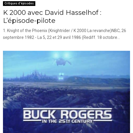
Critiques d'épisodes
K 2000 avec David Hasselhof :
L’épisode-pilote
1. Knight of the Phoenix (Knightrider / K 2000 La revanche)NBC, 26
septembre 1982 - La 5, 22 et 29 avril 1986 (Rediff. 18 octobre...