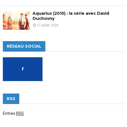
Aquarius (2015) : la série avec David
Duchovny
17 juillet 2026
RÉSEAU SOCIAL
RSS
Entries
RSS