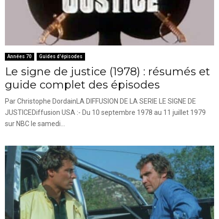
Années 70
Guides d'épisodes
Le signe de justice (1978) : résumés et
guide complet des épisodes
Par Christophe DordainLA DIFFUSION DE LA SERIE LE SIGNE DE
JUSTICEDiffusion USA :- Du 10 septembre 1978 au 11 juillet 1979
sur NBC le samedi...