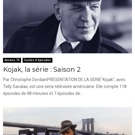
Années 70
Guides d'épisodes
Kojak, la série : Saison 2
Par Christophe DordainPRESENTATION DE LA SERIE"Kojak", avec
Telly Savalas, est une série télévisée américaine. Elle compte 118
épisodes de 48 minutes et 7 épisodes de...