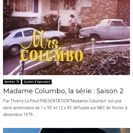
Années 70
Guides d'épisodes
Madame Columbo, la série : Saison 2
Par Thierry Le Peut PRESENTATION"Madame Columbo" est une
série américaine de 1 x 90’ et 12 x 45’ diffusée sur NBC de février à
décembre 1979....