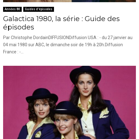
Années 80
Guides d'épisodes
Galactica 1980, la série : Guide des
épisodes
Par Christophe DordainDIFFUSIONDiffusion USA : - du 27 janvier au
04 mai 1980 sur ABC, le dimanche soir de 19h à 20h.Diffusion
France : -...