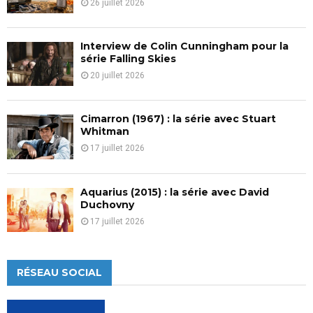
26 juillet 2026
Interview de Colin Cunningham pour la
série Falling Skies
20 juillet 2026
Cimarron (1967) : la série avec Stuart
Whitman
17 juillet 2026
Aquarius (2015) : la série avec David
Duchovny
17 juillet 2026
RÉSEAU SOCIAL