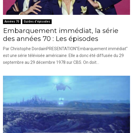
Années 70
Guides d'épisodes
Embarquement immédiat, la série
des années 70 : Les épisodes
Par Christophe DordainPRESENTATION"Embarquement immédiat"
est une série télévisée américaine. Elle a donc été diffusée du 29
septembre au 29 décembre 1978 sur CBS. On doit...