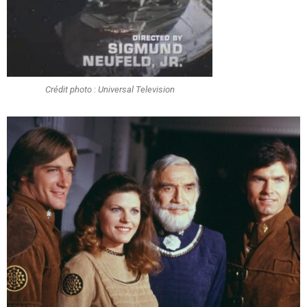
Crédit photo : Universal Television