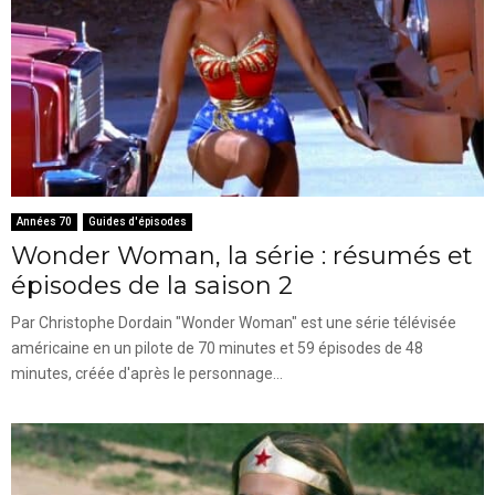
Années 70
Guides d'épisodes
Wonder Woman, la série : résumés et
épisodes de la saison 2
Par Christophe Dordain "Wonder Woman" est une série télévisée
américaine en un pilote de 70 minutes et 59 épisodes de 48
minutes, créée d'après le personnage...