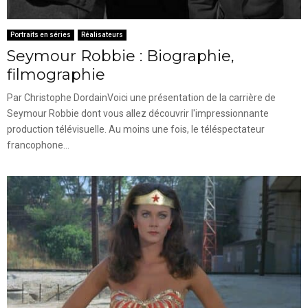
Portraits en séries
Réalisateurs
Seymour Robbie : Biographie,
filmographie
Par Christophe DordainVoici une présentation de la carrière de
Seymour Robbie dont vous allez découvrir l'impressionnante
production télévisuelle. Au moins une fois, le téléspectateur
francophone...