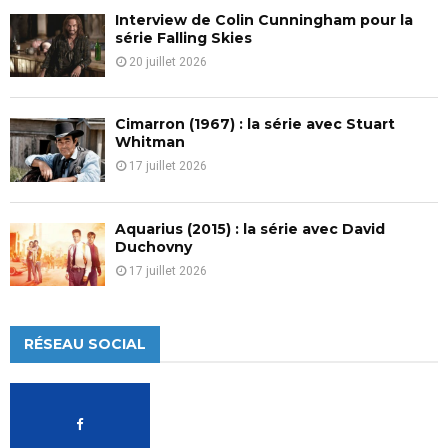
Interview de Colin Cunningham pour la
série Falling Skies
20 juillet 2026
Cimarron (1967) : la série avec Stuart
Whitman
17 juillet 2026
Aquarius (2015) : la série avec David
Duchovny
17 juillet 2026
RÉSEAU SOCIAL