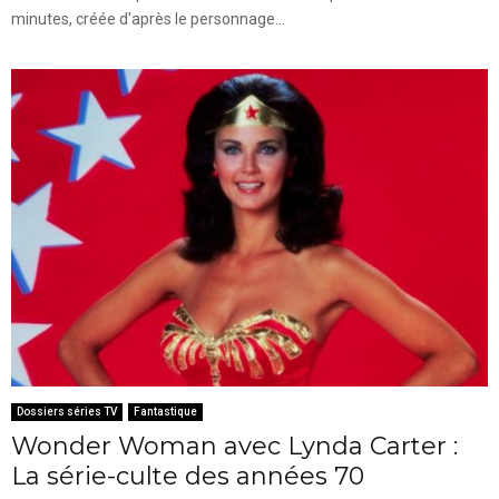
minutes, créée d'après le personnage...
Dossiers séries TV
Fantastique
Wonder Woman avec Lynda Carter :
La série-culte des années 70