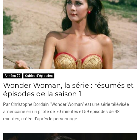
Années 70
Guides d'épisodes
Wonder Woman, la série : résumés et
épisodes de la saison 1
Par Christophe Dordain "Wonder Woman" est une série télévisée
américaine en un pilote de 70 minutes et 59 épisodes de 48
minutes, créée d'après le personnage...