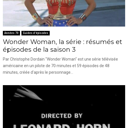
Années 70
Guides d'épisodes
Wonder Woman, la série : résumés et
épisodes de la saison 3
Par Christophe Dordain "Wonder Woman" est une série télévisée
américaine en un pilote de 70 minutes et 59 épisodes de 48
minutes, créée d'après le personnage...