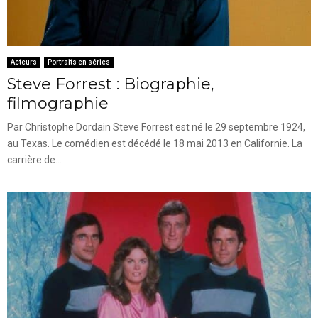
Acteurs
Portraits en séries
Steve Forrest : Biographie,
filmographie
Par Christophe Dordain Steve Forrest est né le 29 septembre 1924,
au Texas. Le comédien est décédé le 18 mai 2013 en Californie. La
carrière de...