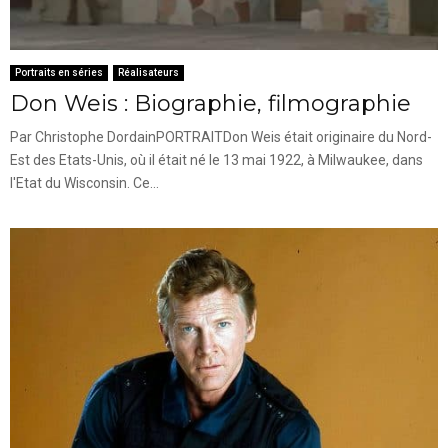
Portraits en séries
Réalisateurs
Don Weis : Biographie, filmographie
Par Christophe DordainPORTRAITDon Weis était originaire du Nord-
Est des Etats-Unis, où il était né le 13 mai 1922, à Milwaukee, dans
l'Etat du Wisconsin. Ce...