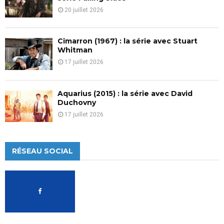
20 juillet 2026
Cimarron (1967) : la série avec Stuart
Whitman
17 juillet 2026
Aquarius (2015) : la série avec David
Duchovny
17 juillet 2026
RÉSEAU SOCIAL