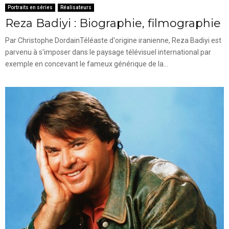
Portraits en séries
Réalisateurs
Reza Badiyi : Biographie, filmographie
Par Christophe DordainTéléaste d'origine iranienne, Reza Badiyi est
parvenu à s'imposer dans le paysage télévisuel international par
exemple en concevant le fameux générique de la...