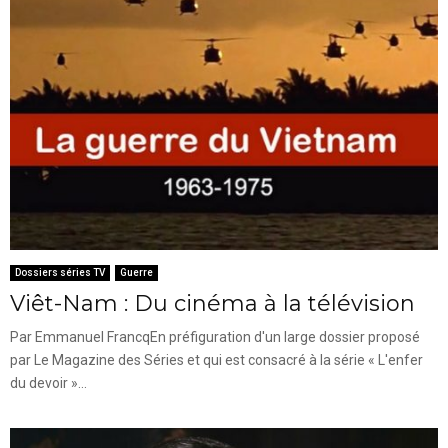
Dossiers séries TV
Guerre
Viêt-Nam : Du cinéma à la télévision
Par Emmanuel FrancqEn préfiguration d'un large dossier proposé
par Le Magazine des Séries et qui est consacré à la série « L'enfer
du devoir »...