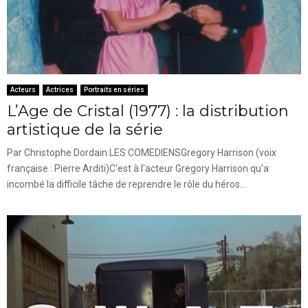
Acteurs
Actrices
Portraits en séries
L’Age de Cristal (1977) : la distribution
artistique de la série
Par Christophe Dordain LES COMEDIENSGregory Harrison (voix
française : Pierre Arditi)C'est à l'acteur Gregory Harrison qu'a
incombé la difficile tâche de reprendre le rôle du héros...