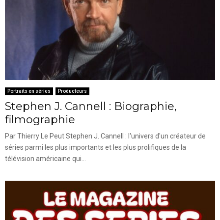
Portraits en séries
Producteurs
Stephen J. Cannell : Biographie,
filmographie
Par Thierry Le Peut Stephen J. Cannell : l'univers d'un créateur de
séries parmi les plus importants et les plus prolifiques de la
télévision américaine qui...