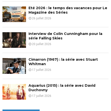
C
Eté 2026 : le temps des vacances pour Le
H
Magazine des Séries
26 juillet 2026
Interview de Colin Cunningham pour la
série Falling Skies
20 juillet 2026
Cimarron (1967) : la série avec Stuart
Whitman
17 juillet 2026
Aquarius (2015) : la série avec David
Duchovny
17 juillet 2026