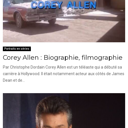
Portraits en séries
Corey Allen : Biographie, filmographie
Par Christophe Dordain Corey Allen est un téléaste qui a débuté sa
carrière à Hollywood. Il était notamment acteur aux côtés de James
Dean et de...