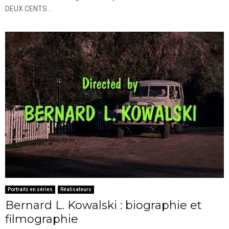
DEUX CENTS...
Portraits en séries
Réalisateurs
Bernard L. Kowalski : biographie et
filmographie