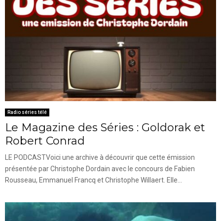
Radio séries télé
Le Magazine des Séries : Goldorak et
Robert Conrad
LE PODCASTVoici une archive à découvrir que cette émission
présentée par Christophe Dordain avec le concours de Fabien
Rousseau, Emmanuel Francq et Christophe Willaert. Elle...