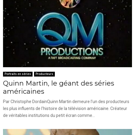
Portraits en séries
Producteurs
Quinn Martin, le géant des séries
américaines
Par Christophe DordainQuinn Martin demeure l'un des producteurs
les plus influents de l'histoire de la télévision américaine. Créateur
de véritables institutions du petit écran comme...