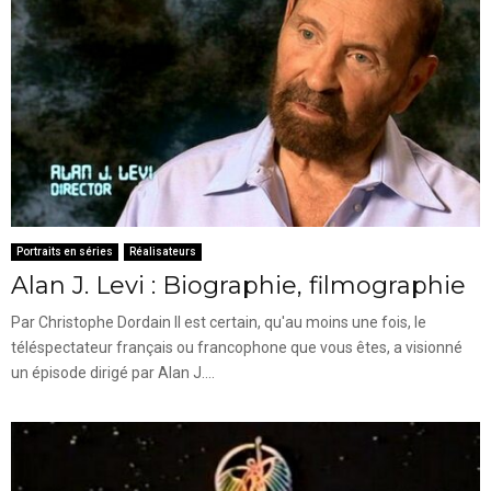
Portraits en séries
Réalisateurs
Alan J. Levi : Biographie, filmographie
Par Christophe Dordain Il est certain, qu'au moins une fois, le
téléspectateur français ou francophone que vous êtes, a visionné
un épisode dirigé par Alan J....