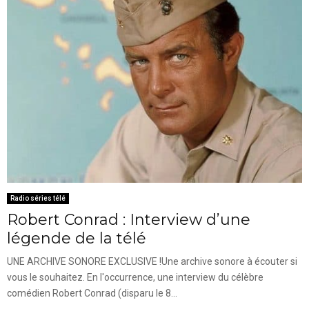
Radio séries télé
Robert Conrad : Interview d’une
légende de la télé
UNE ARCHIVE SONORE EXCLUSIVE !Une archive sonore à écouter si
vous le souhaitez. En l'occurrence, une interview du célèbre
comédien Robert Conrad (disparu le 8...