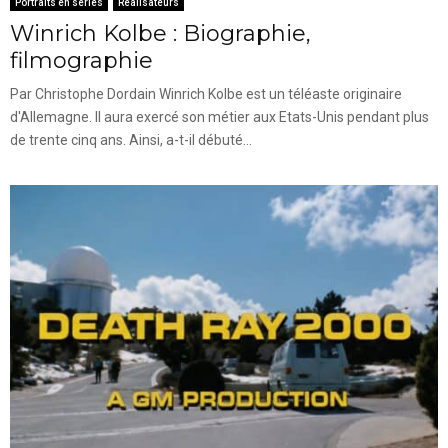
Portraits en séries
Réalisateurs
Winrich Kolbe : Biographie,
filmographie
Par Christophe Dordain Winrich Kolbe est un téléaste originaire
d'Allemagne. Il aura exercé son métier aux Etats-Unis pendant plus
de trente cinq ans. Ainsi, a-t-il débuté...