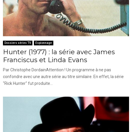
Dossiers séries TV
Espionnage
Hunter (1977) : la série avec James
Franciscus et Linda Evans
Par Christophe DordainAttention ! Un programme à ne pas
confondre avec une autre série au titre similaire. En effet, la série
"Rick Hunter" fut produite...