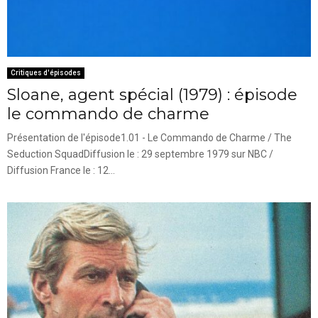
Critiques d'épisodes
Sloane, agent spécial (1979) : épisode
le commando de charme
Présentation de l'épisode1.01 - Le Commando de Charme / The
Seduction SquadDiffusion le : 29 septembre 1979 sur NBC /
Diffusion France le : 12...