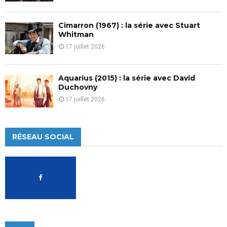
Cimarron (1967) : la série avec Stuart
Whitman
17 juillet 2026
Aquarius (2015) : la série avec David
Duchovny
17 juillet 2026
RÉSEAU SOCIAL