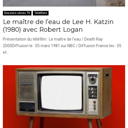
Dossiers séries TV
Téléfilms
Le maître de l’eau de Lee H. Katzin
(1980) avec Robert Logan
Présentation du téléfilm : Le maître de l'eau / Death Ray
2000Diffusion le : 05 mars 1981 sur NBC / Diffusion France les : 05
et...