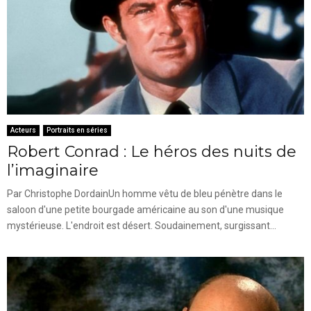
Acteurs
Portraits en séries
Robert Conrad : Le héros des nuits de
l’imaginaire
Par Christophe DordainUn homme vêtu de bleu pénètre dans le
saloon d'une petite bourgade américaine au son d'une musique
mystérieuse. L'endroit est désert. Soudainement, surgissant...