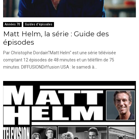
Années 70
Guides d'épisodes
Matt Helm, la série : Guide des
épisodes
Par Christophe Dordain"Matt Helm" est une série télévisée
comptant 12 épisodes de 48 minutes et un téléfilm de 75
minutes. DIFFUSIONDiffusion USA : le samedi à...