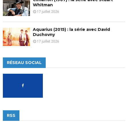
Whitman
17 juillet 2026
Aquarius (2015) : la série avec David
Duchovny
17 juillet 2026
RÉSEAU SOCIAL
RSS