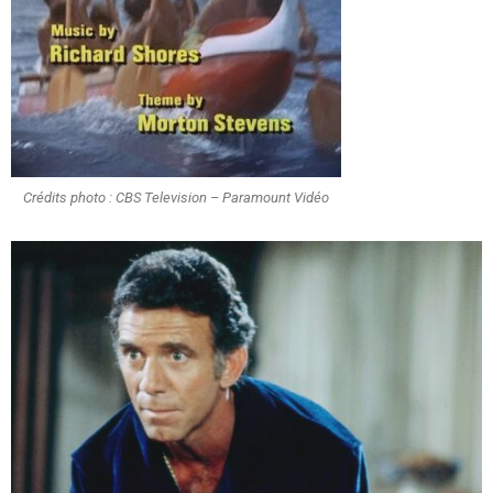
Crédits photo : CBS Television – Paramount Vidéo