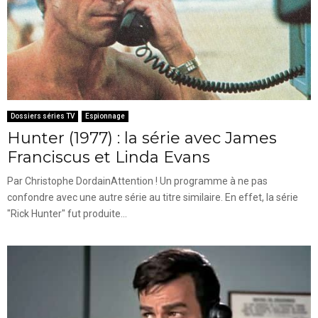
Dossiers séries TV
Espionnage
Hunter (1977) : la série avec James
Franciscus et Linda Evans
Par Christophe DordainAttention ! Un programme à ne pas
confondre avec une autre série au titre similaire. En effet, la série
"Rick Hunter" fut produite...