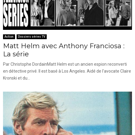
Action
Dossiers séries TV
Matt Helm avec Anthony Franciosa :
La série
Par Christophe DordainMatt Helm est un ancien espion reconverti
en détective privé. Il est basé à Los Angeles. Aidé de l'avocate Claire
Kronski et du...