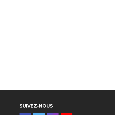
SUIVEZ-NOUS