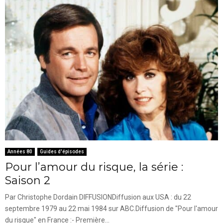
Années 80
Guides d'épisodes
Pour l’amour du risque, la série :
Saison 2
Par Christophe Dordain DIFFUSIONDiffusion aux USA : du 22
septembre 1979 au 22 mai 1984 sur ABC.Diffusion de "Pour l'amour
du risque" en France :- Première...