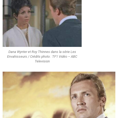
Dana Wynter et Roy Thinnes dans la série Les
Envahisseurs / Crédits photo : TF1 Vidéo – ABC
Television