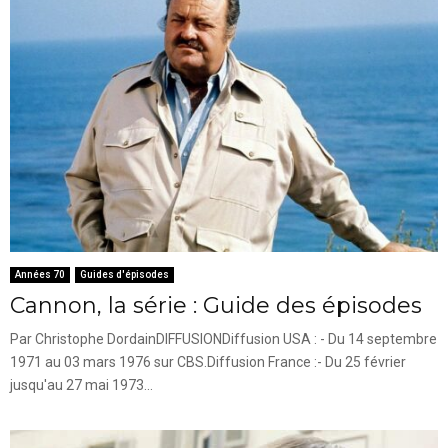
Années 70
Guides d'épisodes
Cannon, la série : Guide des épisodes
Par Christophe DordainDIFFUSIONDiffusion USA : - Du 14 septembre
1971 au 03 mars 1976 sur CBS.Diffusion France :- Du 25 février
jusqu'au 27 mai 1973...