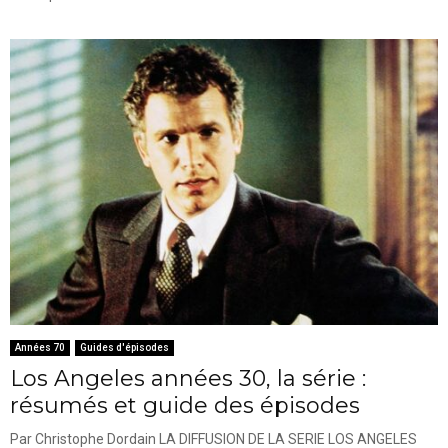
Années 70
Guides d'épisodes
Los Angeles années 30, la série :
résumés et guide des épisodes
Par Christophe Dordain LA DIFFUSION DE LA SERIE LOS ANGELES