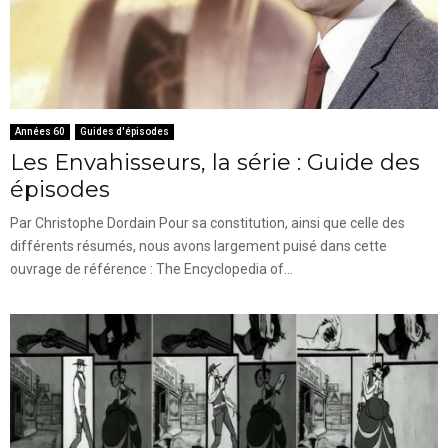
Années 60
Guides d'épisodes
Les Envahisseurs, la série : Guide des
épisodes
Par Christophe Dordain Pour sa constitution, ainsi que celle des
différents résumés, nous avons largement puisé dans cette
ouvrage de référence : The Encyclopedia of...