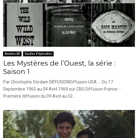
Années 60
Guides d'épisodes
Les Mystères de l’Ouest, la série :
Saison 1
Par Christophe Dordain DIFFUSIONDiffusion USA : - Du 17
Septembre 1965 au 04 Avril 1969 sur CBS.Diffusion France :-
Première diffusion du 09 Avril au 02...