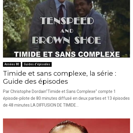
Années 80
Guides d'épisodes
Timide et sans complexe, la série :
Guide des épisodes
Par Christophe Dordain"Timide et Sans Complexe" compte 1
épisode-pilote de 80 minutes diffusé en deux parties et 13 épisodes
de 48 minutes.LA DIFFUSION DE TIMIDE...