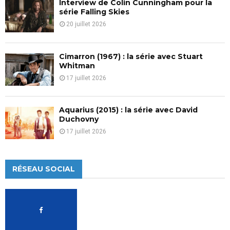
Interview de Colin Cunningham pour la
série Falling Skies
20 juillet 2026
Cimarron (1967) : la série avec Stuart
Whitman
17 juillet 2026
Aquarius (2015) : la série avec David
Duchovny
17 juillet 2026
RÉSEAU SOCIAL