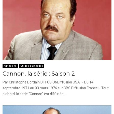
Années 70
Guides d'épisodes
Cannon, la série : Saison 2
Par Christophe Dordain DIFFUSIONDiffusion USA : - Du 14
septembre 1971 au 03 mars 1976 sur CBS.Diffusion France :- Tout
d'abord, la série "Cannon" est diffusée...