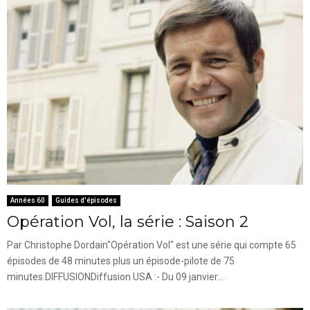
Années 60
Guides d'épisodes
Opération Vol, la série : Saison 2
Par Christophe Dordain"Opération Vol" est une série qui compte 65
épisodes de 48 minutes plus un épisode-pilote de 75
minutes.DIFFUSIONDiffusion USA :- Du 09 janvier...