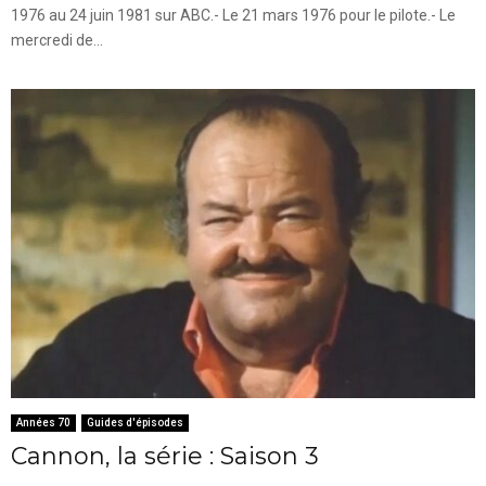
1976 au 24 juin 1981 sur ABC.- Le 21 mars 1976 pour le pilote.- Le
mercredi de...
Années 70
Guides d'épisodes
Cannon, la série : Saison 3