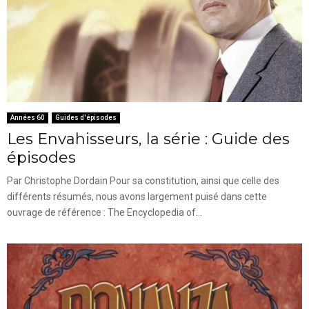
Années 60
Guides d'épisodes
Les Envahisseurs, la série : Guide des
épisodes
Par Christophe Dordain Pour sa constitution, ainsi que celle des
différents résumés, nous avons largement puisé dans cette
ouvrage de référence : The Encyclopedia of...