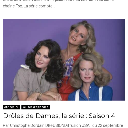
chaîne Fox. La série compte...
Années 70
Guides d'épisodes
Drôles de Dames, la série : Saison 4
Par Christophe Dordain DIFFUSIONDiffusion USA : du 22 septembre