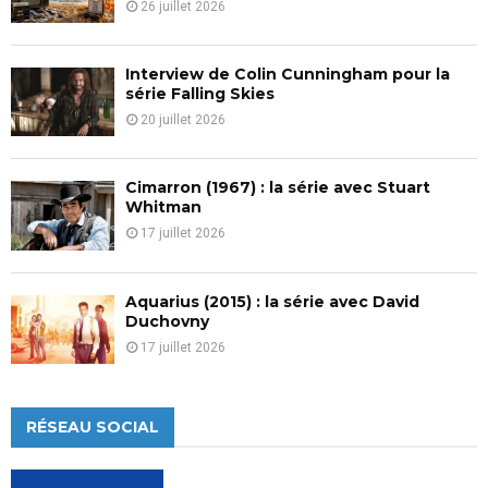
26 juillet 2026
Interview de Colin Cunningham pour la
série Falling Skies
20 juillet 2026
Cimarron (1967) : la série avec Stuart
Whitman
17 juillet 2026
Aquarius (2015) : la série avec David
Duchovny
17 juillet 2026
RÉSEAU SOCIAL