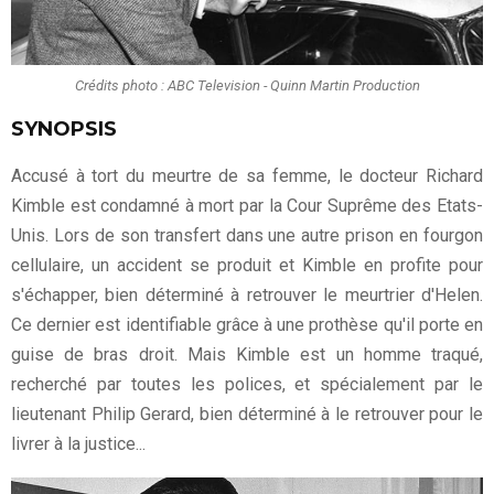
Crédits photo : ABC Television - Quinn Martin Production
SYNOPSIS
Accusé à tort du meurtre de sa femme, le docteur Richard
Kimble est condamné à mort par la Cour Suprême des Etats-
Unis. Lors de son transfert dans une autre prison en fourgon
cellulaire, un accident se produit et Kimble en profite pour
s'échapper, bien déterminé à retrouver le meurtrier d'Helen.
Ce dernier est identifiable grâce à une prothèse qu'il porte en
guise de bras droit. Mais Kimble est un homme traqué,
recherché par toutes les polices, et spécialement par le
lieutenant Philip Gerard, bien déterminé à le retrouver pour le
livrer à la justice...