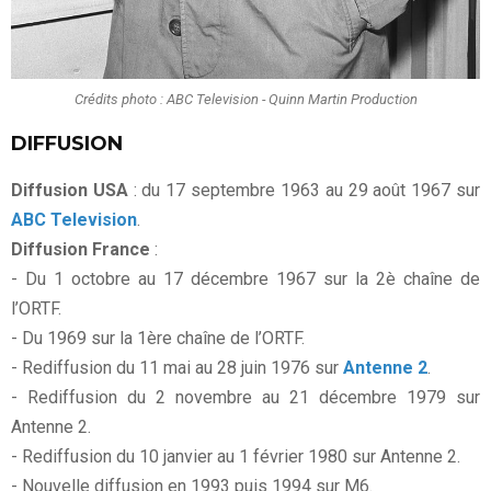
Crédits photo : ABC Television - Quinn Martin Production
DIFFUSION
Diffusion USA
: du 17 septembre 1963 au 29 août 1967 sur
ABC Television
.
Diffusion France
:
- Du 1 octobre au 17 décembre 1967 sur la 2è chaîne de
l’ORTF.
- Du 1969 sur la 1ère chaîne de l’ORTF.
- Rediffusion du 11 mai au 28 juin 1976 sur
Antenne 2
.
- Rediffusion du 2 novembre au 21 décembre 1979 sur
Antenne 2.
- Rediffusion du 10 janvier au 1 février 1980 sur Antenne 2.
- Nouvelle diffusion en 1993 puis 1994 sur M6.