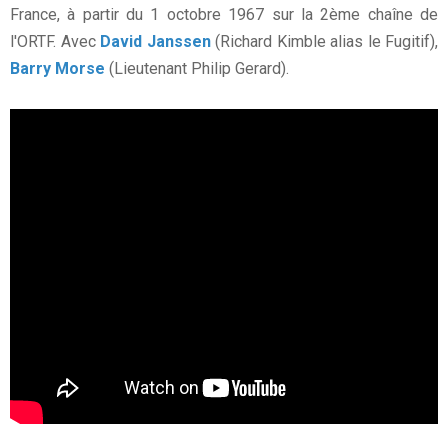
France, à partir du 1 octobre 1967 sur la 2ème chaîne de
l'ORTF. Avec
David Janssen
(Richard Kimble alias le Fugitif),
Barry Morse
(Lieutenant Philip Gerard).