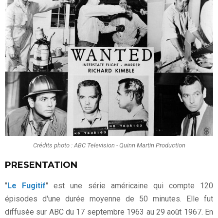
Crédits photo : ABC Television - Quinn Martin Production
PRESENTATION
"
Le Fugitif
" est une série américaine qui compte 120
épisodes d'une durée moyenne de 50 minutes. Elle fut
diffusée sur ABC du 17 septembre 1963 au 29 août 1967. En