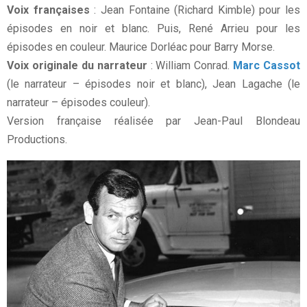
Voix françaises
: Jean Fontaine (Richard Kimble) pour les
épisodes en noir et blanc. Puis, René Arrieu pour les
épisodes en couleur. Maurice Dorléac pour Barry Morse.
Voix originale du narrateur
: William Conrad.
Marc Cassot
(le narrateur – épisodes noir et blanc), Jean Lagache (le
narrateur – épisodes couleur).
Version française réalisée par Jean-Paul Blondeau
Productions.