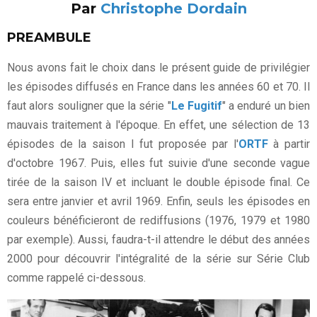
Par
Christophe Dordain
PREAMBULE
Nous avons fait le choix dans le présent guide de privilégier
les épisodes diffusés en France dans les années 60 et 70. Il
faut alors souligner que la série "
Le Fugitif
" a enduré un bien
mauvais traitement à l'époque. En effet, une sélection de 13
épisodes de la saison I fut proposée par l'
ORTF
à partir
d'octobre 1967. Puis, elles fut suivie d'une seconde vague
tirée de la saison IV et incluant le double épisode final. Ce
sera entre janvier et avril 1969. Enfin, seuls les épisodes en
couleurs bénéficieront de rediffusions (1976, 1979 et 1980
par exemple). Aussi, faudra-t-il attendre le début des années
2000 pour découvrir l'intégralité de la série sur Série Club
comme rappelé ci-dessous.