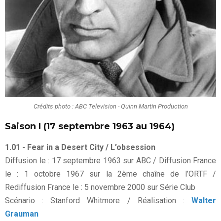
Crédits photo : ABC Television - Quinn Martin Production
Saison I (17 septembre 1963 au 1964)
1.01 - Fear in a Desert City / L’obsession
Diffusion le : 17 septembre 1963 sur ABC / Diffusion France
le : 1 octobre 1967 sur la 2ème chaîne de l’ORTF /
Rediffusion France le : 5 novembre 2000 sur Série Club
Scénario : Stanford Whitmore / Réalisation :
Walter
Grauman