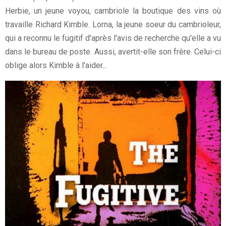
Herbie, un jeune voyou, cambriole la boutique des vins où
travaille Richard Kimble. Lorna, la jeune soeur du cambrioleur,
qui a reconnu le fugitif d'après l'avis de recherche qu'elle a vu
dans le bureau de poste. Aussi, avertit-elle son frère. Celui-ci
oblige alors Kimble à l'aider...