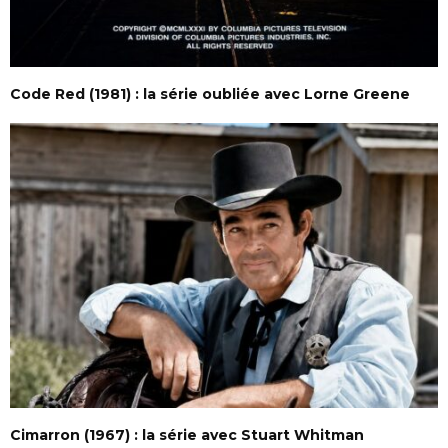
Code Red (1981) : la série oubliée avec Lorne Greene
Cimarron (1967) : la série avec Stuart Whitman