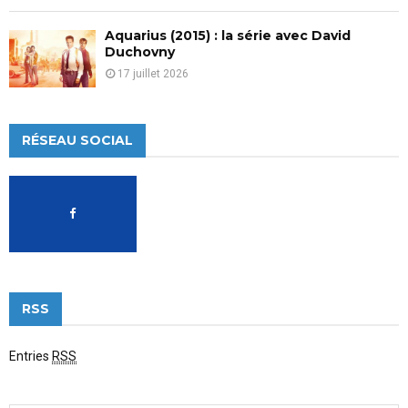
Aquarius (2015) : la série avec David
Duchovny
17 juillet 2026
RÉSEAU SOCIAL
RSS
Entries
RSS