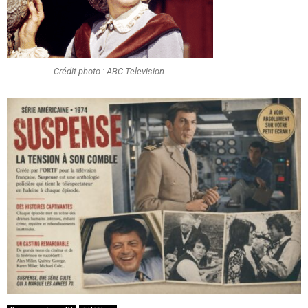
Crédit photo : ABC Television.