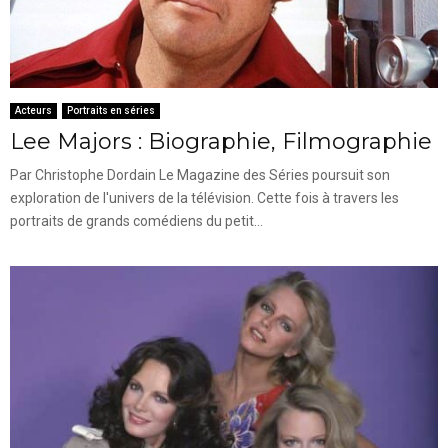
Acteurs
Portraits en séries
Lee Majors : Biographie, Filmographie
Par Christophe Dordain Le Magazine des Séries poursuit son
exploration de l'univers de la télévision. Cette fois à travers les
portraits de grands comédiens du petit...