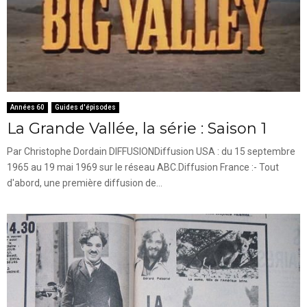
Années 60
Guides d'épisodes
La Grande Vallée, la série : Saison 1
Par Christophe Dordain DIFFUSIONDiffusion USA : du 15 septembre
1965 au 19 mai 1969 sur le réseau ABC.Diffusion France :- Tout
d'abord, une première diffusion de...