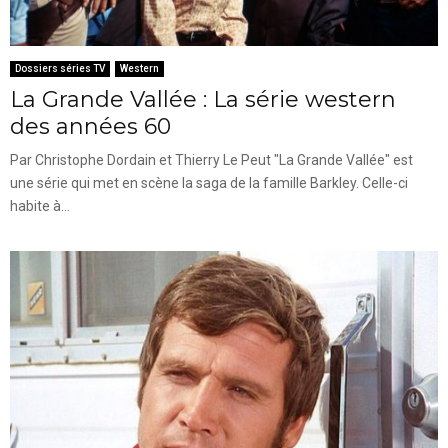
Dossiers séries TV
Western
La Grande Vallée : La série western
des années 60
Par Christophe Dordain et Thierry Le Peut "La Grande Vallée" est
une série qui met en scène la saga de la famille Barkley. Celle-ci
habite à...