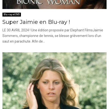
Blu-ray et DVD
Super Jaimie en Blu-ray !
LE 30 AVRIL 2024 ! Une édition proposée par Elephant FilmsJaimie
Sommers, championne de tennis, se blesse grièvement lors d’un
saut en parachute. Afin de...