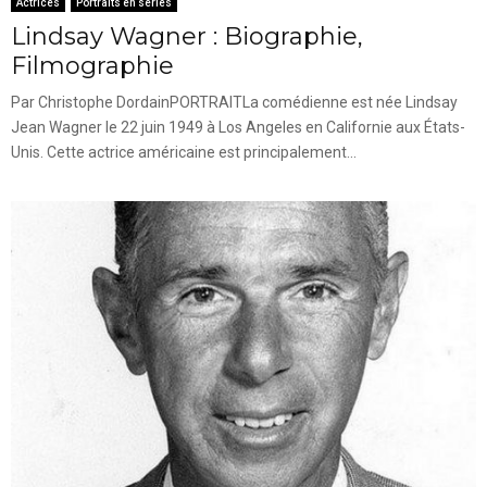
Actrices
Portraits en séries
Lindsay Wagner : Biographie,
Filmographie
Par Christophe DordainPORTRAITLa comédienne est née Lindsay
Jean Wagner le 22 juin 1949 à Los Angeles en Californie aux États-
Unis. Cette actrice américaine est principalement...