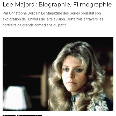
Lee Majors : Biographie, Filmographie
Par Christophe Dordain Le Magazine des Séries poursuit son
exploration de l'univers de la télévision. Cette fois à travers les
portraits de grands comédiens du petit...