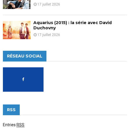
17 juillet 2026
Aquarius (2015) : la série avec David
Duchovny
17 juillet 2026
RÉSEAU SOCIAL
RSS
Entries
RSS