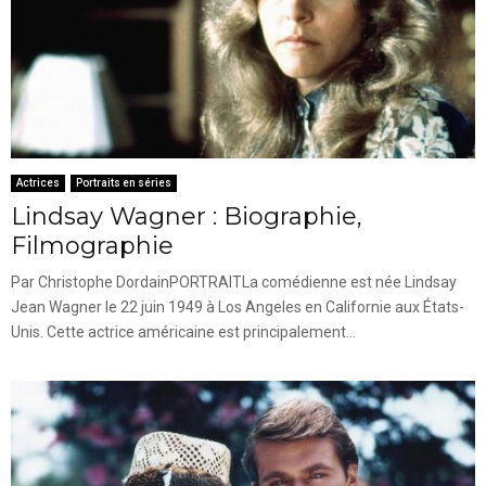
Actrices
Portraits en séries
Lindsay Wagner : Biographie,
Filmographie
Par Christophe DordainPORTRAITLa comédienne est née Lindsay
Jean Wagner le 22 juin 1949 à Los Angeles en Californie aux États-
Unis. Cette actrice américaine est principalement...