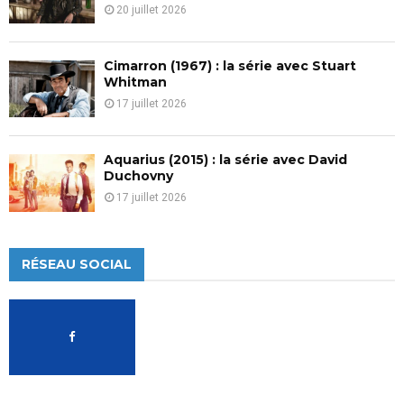
20 juillet 2026
Cimarron (1967) : la série avec Stuart
Whitman
17 juillet 2026
Aquarius (2015) : la série avec David
Duchovny
17 juillet 2026
RÉSEAU SOCIAL