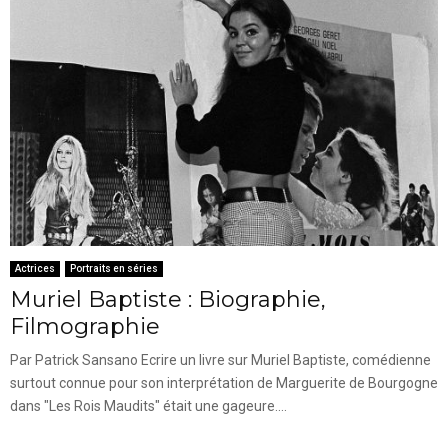
Actrices
Portraits en séries
Muriel Baptiste : Biographie,
Filmographie
Par Patrick Sansano Ecrire un livre sur Muriel Baptiste, comédienne
surtout connue pour son interprétation de Marguerite de Bourgogne
dans "Les Rois Maudits" était une gageure....