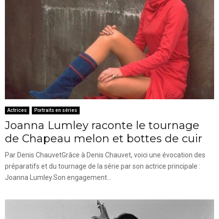
Actrices
Portraits en séries
Joanna Lumley raconte le tournage
de Chapeau melon et bottes de cuir
Par Denis ChauvetGrâce à Denis Chauvet, voici une évocation des
préparatifs et du tournage de la série par son actrice principale :
Joanna Lumley.Son engagement...