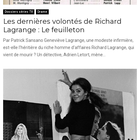
Dossiers séries TV
Drame
Les dernières volontés de Richard
Lagrange : Le feuilleton
Par Patrick Sansano Geneviève Lagrange, une modeste infirmière,
est-elle l'héritière du riche homme d'affaires Richard Lagrange, qui
vient de mourir ? Un détective, Adrien Letort, mène...