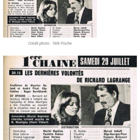
Crédit photo : Télé Poche